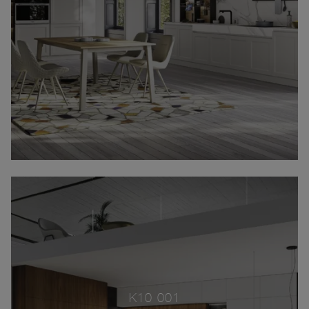
K10 001