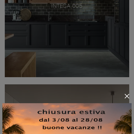
INTESA 005