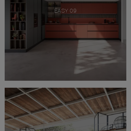
EASY 09