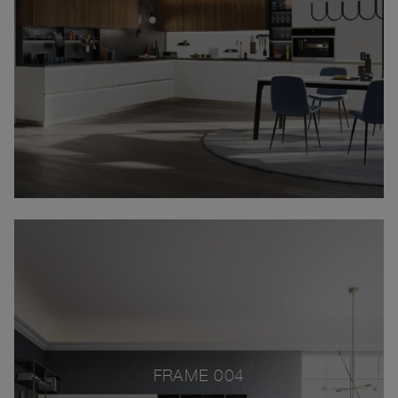
FRAME 004