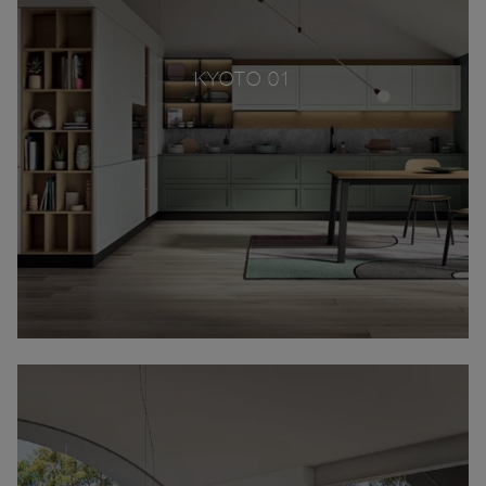
KYOTO 01