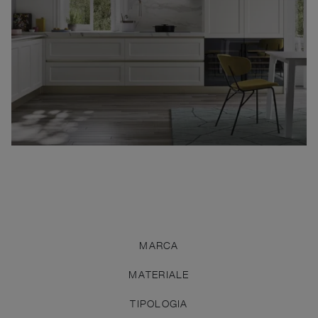
MARCA
MATERIALE
TIPOLOGIA