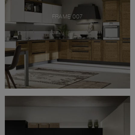
FRAME 007