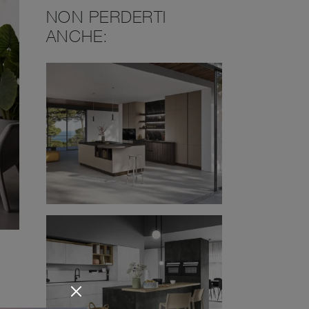
NON PERDERTI
ANCHE: