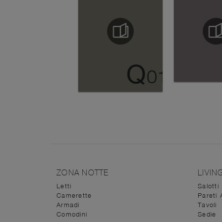
ZONA NOTTE
LIVIN
Letti
Salotti
Camerette
Pareti 
Armadi
Tavoli
Comodini
Sedie