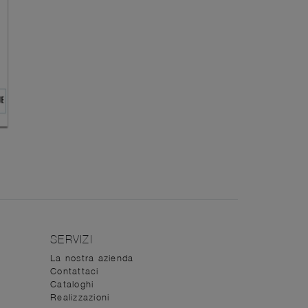
SERVIZI
La nostra azienda
Contattaci
Cataloghi
Realizzazioni