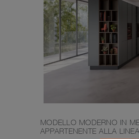
MODELLO MODERNO IN MEL
APPARTENENTE ALLA LINE