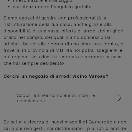
rilievo misure e montaggio
assistenza dopo l'acquisto gratuita
Siamo capaci di gestire con professionalità la
ristrutturazione della tua casa, anche grazie alla
disponibilità di una vasta offerta di arredi dei migliori
brand nel campo, dei quali siamo concessionari
ufficiali. Se sei alla ricerca di uno store ben fornito, ci
troverai in provincia di MB: da noi potrai scegliere le
più originali soluzioni sul mercato e arredare la casa
che hai sempre desiderato
Cerchi un negozio di arredi vicino Varese?
Scopri la linea completa di mobili e
complementi
Se sei alla ricerca di nuovi modelli di Camerette e non
sai a chi rivolgerti, noi distribuiamo i più noti brand del