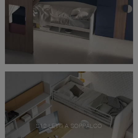
S12 LETTI A SOPPALCO