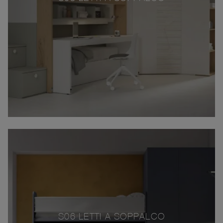
S06 LETTI A SOPPALCO