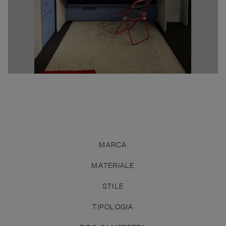
MARCA
MATERIALE
STILE
TIPOLOGIA