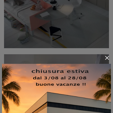
C12 LETTI A TERRA