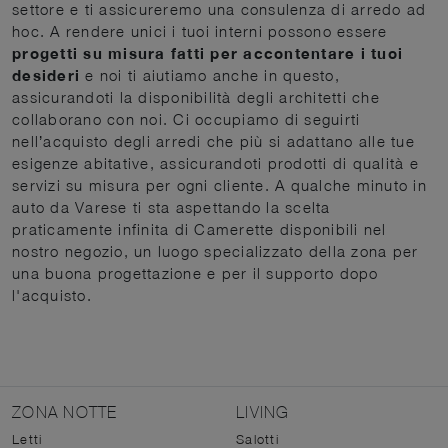
settore e ti assicureremo una consulenza di arredo ad
hoc. A rendere unici i tuoi interni possono essere
progetti su misura fatti per accontentare i tuoi
desideri
e noi ti aiutiamo anche in questo,
assicurandoti la disponibilità degli architetti che
collaborano con noi. Ci occupiamo di seguirti
nell’acquisto degli arredi che più si adattano alle tue
esigenze abitative, assicurandoti prodotti di qualità e
servizi su misura per ogni cliente. A qualche minuto in
auto da Varese ti sta aspettando la scelta
praticamente infinita di Camerette disponibili nel
nostro negozio, un luogo specializzato della zona per
una buona progettazione e per il supporto dopo
l'acquisto.
ZONA NOTTE
LIVING
Letti
Salotti