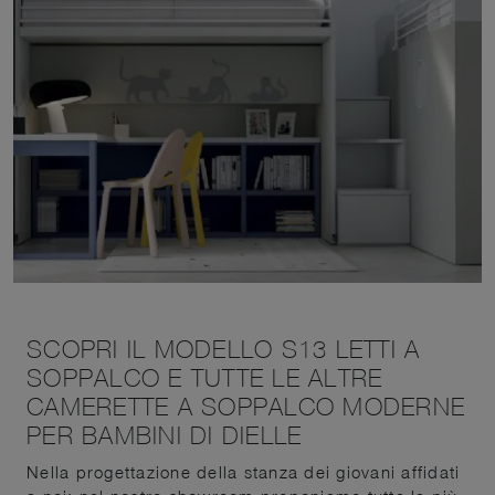
SCOPRI IL MODELLO S13 LETTI A
SOPPALCO E TUTTE LE ALTRE
CAMERETTE A SOPPALCO MODERNE
PER BAMBINI DI DIELLE
Nella progettazione della stanza dei giovani affidati