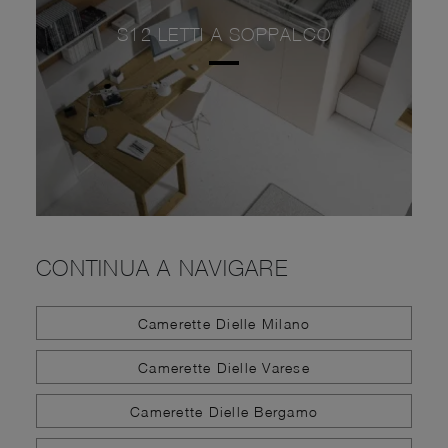
S12 LETTI A SOPPALCO
CONTINUA A NAVIGARE
Camerette Dielle Milano
Camerette Dielle Varese
Camerette Dielle Bergamo