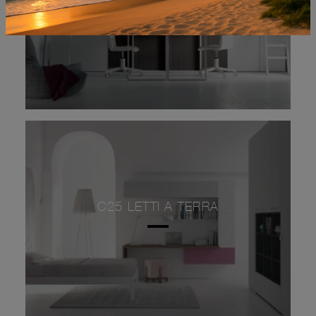
C25 LETTI A TERRA