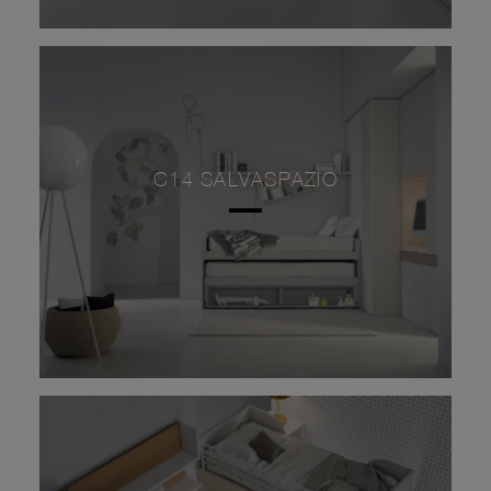
C14 SALVASPAZIO