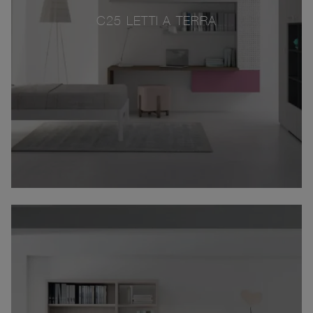
C25 LETTI A TERRA