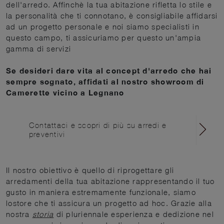
dell'arredo. Affinchè la tua abitazione rifletta lo stile e
la personalità che ti connotano, è consigliabile affidarsi
ad un progetto personale e noi siamo specialisti in
questo campo, ti assicuriamo per questo un'ampia
gamma di servizi
Se desideri dare vita al concept d'arredo che hai
sempre sognato, affidati al nostro showroom di
Camerette vicino a Legnano
Contattaci e scopri di più su arredi e
preventivi
Il nostro obiettivo è quello di riprogettare gli
arredamenti della tua abitazione rappresentando il tuo
gusto in maniera estremamente funzionale, siamo
lostore che ti assicura un progetto ad hoc. Grazie alla
nostra
storia
di pluriennale esperienza e dedizione nel