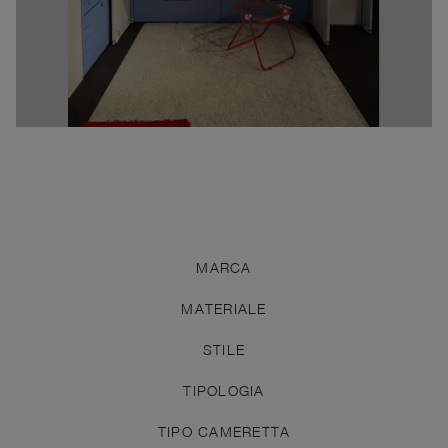
MARCA
MATERIALE
STILE
TIPOLOGIA
TIPO CAMERETTA