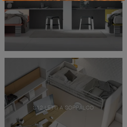
S12 LETTI A SOPPALCO