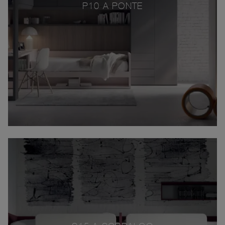
P10 A PONTE