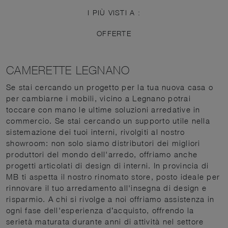
I PIÙ VISTI A :
OFFERTE
CAMERETTE LEGNANO
Se stai cercando un progetto per la tua nuova casa o
per cambiarne i mobili, vicino a Legnano potrai
toccare con mano le ultime soluzioni arredative in
commercio. Se stai cercando un supporto utile nella
sistemazione dei tuoi interni, rivolgiti al nostro
showroom: non solo siamo distributori dei migliori
produttori del mondo dell'arredo, offriamo anche
progetti articolati di design di interni. In provincia di
MB ti aspetta il nostro rinomato store, posto ideale per
rinnovare il tuo arredamento all'insegna di design e
risparmio. A chi si rivolge a noi offriamo assistenza in
ogni fase dell'esperienza d’acquisto, offrendo la
serietà maturata durante anni di attività nel settore