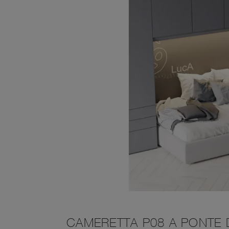
CAMERETTA P08 A PONTE D