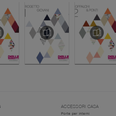
G
ACCESSORI CASA
Porte per interni