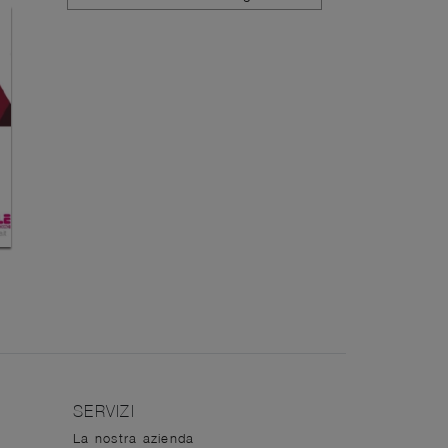
SERVIZI
La nostra azienda