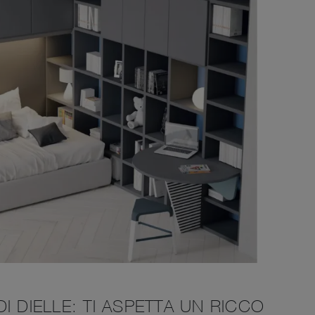
I DIELLE: TI ASPETTA UN RICCO