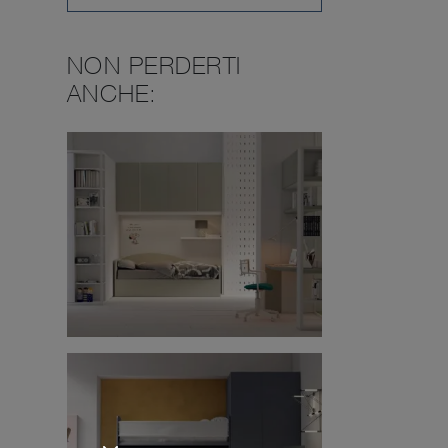
NON PERDERTI
ANCHE: