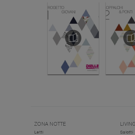
ZONA NOTTE
LIVIN
Letti
Salotti