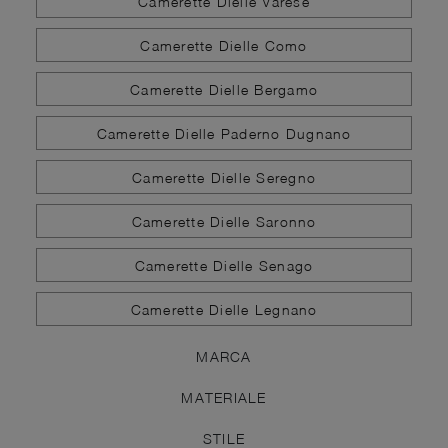
Camerette Dielle Varese
Camerette Dielle Como
Camerette Dielle Bergamo
Camerette Dielle Paderno Dugnano
Camerette Dielle Seregno
Camerette Dielle Saronno
Camerette Dielle Senago
Camerette Dielle Legnano
MARCA
MATERIALE
STILE