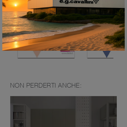
NON PERDERTI ANCHE: