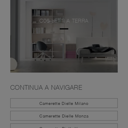
C06 LETTI A TERRA
CONTINUA A NAVIGARE
Camerette Dielle Milano
Camerette Dielle Monza