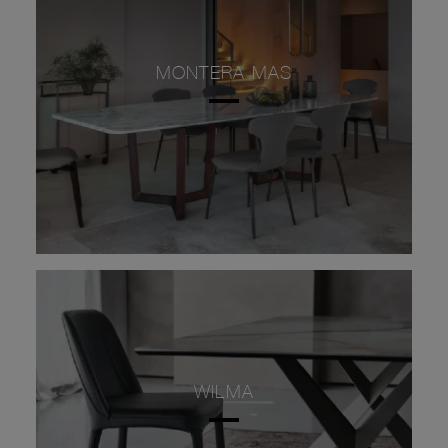
MONTERA MAS
WILMA