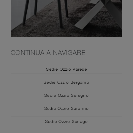
CONTINUA A NAVIGARE
Sedie Ozzio Varese
Sedie Ozzio Bergamo
Sedie Ozzio Seregno
Sedie Ozzio Saronno
Sedie Ozzio Senago