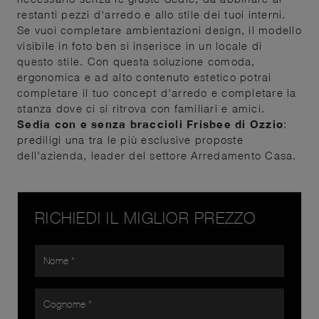
restanti pezzi d'arredo e allo stile dei tuoi interni.
Se vuoi completare ambientazioni design, il modello
visibile in foto ben si inserisce in un locale di
questo stile. Con questa soluzione comoda,
ergonomica e ad alto contenuto estetico potrai
completare il tuo concept d'arredo e completare la
stanza dove ci si ritrova con familiari e amici.
Sedia con e senza braccioli Frisbee di Ozzio
:
prediligi una tra le più esclusive proposte
dell'azienda, leader del settore Arredamento Casa.
RICHIEDI IL MIGLIOR PREZZO