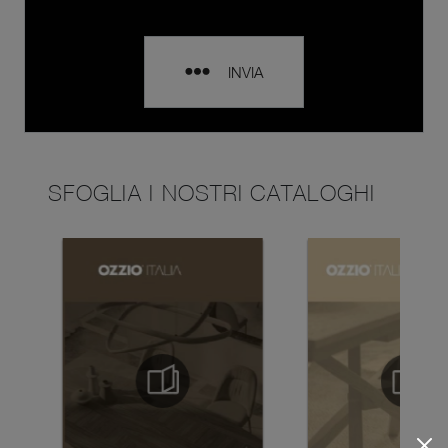
INVIA
SFOGLIA I NOSTRI CATALOGHI