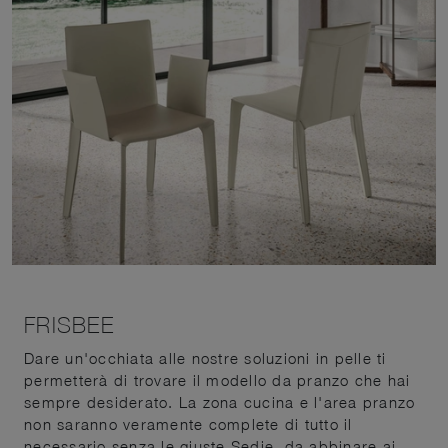
FRISBEE
Dare un'occhiata alle nostre soluzioni in pelle ti
permetterà di trovare il modello da pranzo che hai
sempre desiderato. La zona cucina e l'area pranzo
non saranno veramente complete di tutto il
necessario senza le giuste Sedie, da abbinare ai