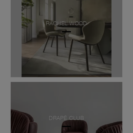
RACHEL WOOD
DRAPÉ CLUB