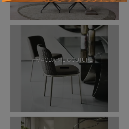
MAGDA ML COUTURE