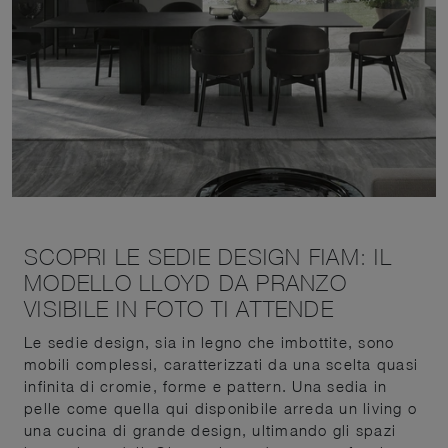
SCOPRI LE SEDIE DESIGN FIAM: IL
MODELLO LLOYD DA PRANZO
VISIBILE IN FOTO TI ATTENDE
Le sedie design, sia in legno che imbottite, sono
mobili complessi, caratterizzati da una scelta quasi
infinita di cromie, forme e pattern. Una sedia in
pelle come quella qui disponibile arreda un living o
una cucina di grande design, ultimando gli spazi