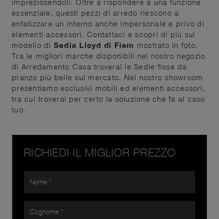
impreziosendoli. Oltre a rispondere a una funzione
essenziale, questi pezzi di arredo riescono a
enfatizzare un interno anche impersonale e privo di
elementi accessori. Contattaci e scopri di più sul
modello di
Sedia Lloyd di Fiam
mostrato in foto.
Tra le migliori marche disponibili nel nostro negozio
di Arredamento Casa troverai le Sedie fisse da
pranzo più belle sul mercato. Nel nostro showroom
presentiamo esclusivi mobili ed elementi accessori,
tra cui troverai per certo la soluzione che fa al caso
tuo.
RICHIEDI IL MIGLIOR PREZZO