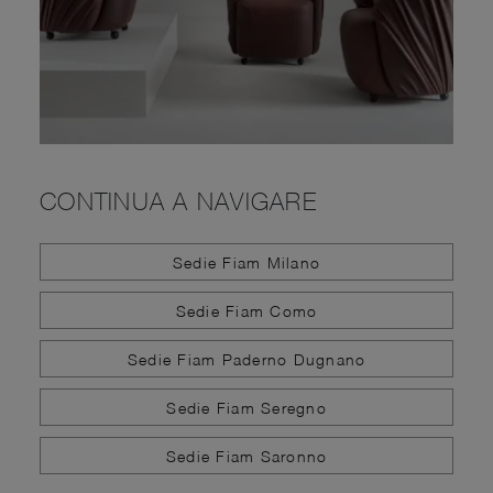
CONTINUA A NAVIGARE
Sedie Fiam Milano
Sedie Fiam Como
Sedie Fiam Paderno Dugnano
Sedie Fiam Seregno
Sedie Fiam Saronno