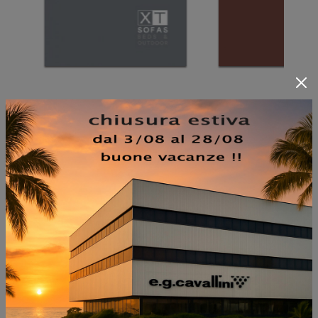
NON PERDERTI ANCHE:
GRAN TORINO