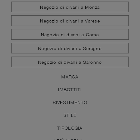
Negozio di divani a Monza
Negozio di divani a Varese
Negozio di divani a Como
Negozio di divani a Seregno
Negozio di divani a Saronno
MARCA
IMBOTTITI
RIVESTIMENTO
STILE
TIPOLOGIA