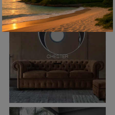
CHESTER