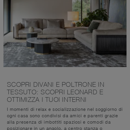
SCOPRI DIVANI E POLTRONE IN
TESSUTO: SCOPRI LEONARD E
OTTIMIZZA I TUOI INTERNI
I momenti di relax e socializzazione nel soggiorno di
ogni casa sono condivisi da amici e parenti grazie
alla presenza di imbottiti spaziosi e comodi da
posizionare in un angolo, a centro stanza o