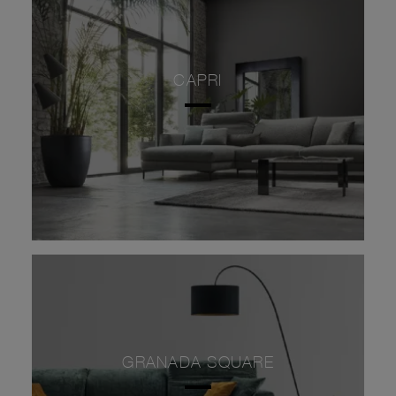
CAPRI
GRANADA SQUARE