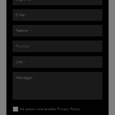
Ho preso visione della
Privacy Policy