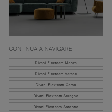
CONTINUA A NAVIGARE
Divani Flexteam Monza
Divani Flexteam Varese
Divani Flexteam Como
Divani Flexteam Seregno
Divani Flexteam Saronno