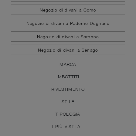
Negozio di divani a Como
Negozio di divani a Paderno Dugnano
Negozio di divani a Saronno
Negozio di divani a Senago
MARCA
IMBOTTITI
RIVESTIMENTO
STILE
TIPOLOGIA
I PIÙ VISTI A :