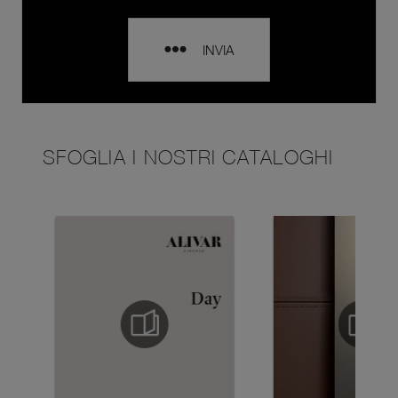
INVIA
SFOGLIA I NOSTRI CATALOGHI