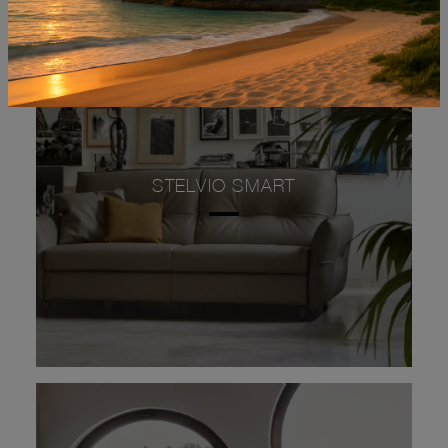
STELVIO SMART