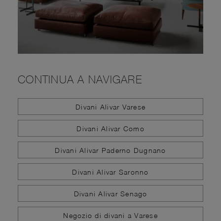
CONTINUA A NAVIGARE
Divani Alivar Varese
Divani Alivar Como
Divani Alivar Paderno Dugnano
Divani Alivar Saronno
Divani Alivar Senago
Negozio di divani a Varese