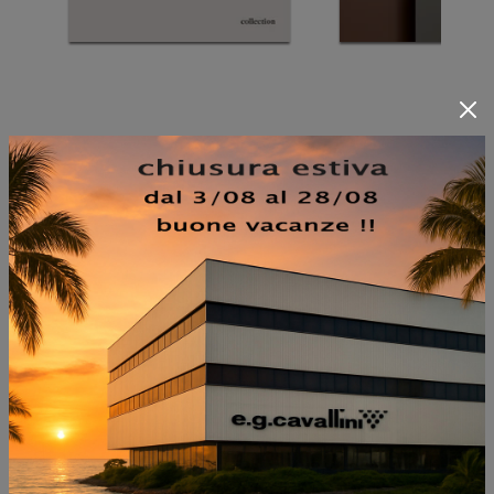
NON PERDERTI ANCHE:
MEIR