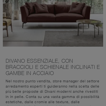
DIVANO ESSENZIALE, CON
BRACCIOLI E SCHIENALE INCLINATI E
GAMBE IN ACCIAIO
Nel nostro punto vendita, store manager del settore
arredamento esperti ti guideranno nella scelta delle
più belle proposte di Divani moderni anche rivestiti
in in pelle. Conta su una vasta gamma di possibilità
estetiche, dalle cromie alle texture, dalle