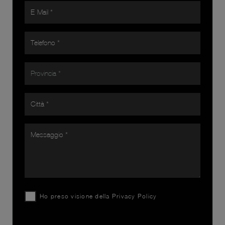
Ho preso visione della
Privacy Policy