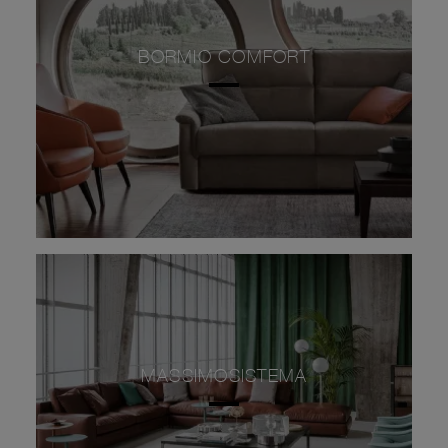
BORMIO COMFORT
MASSIMOSISTEMA