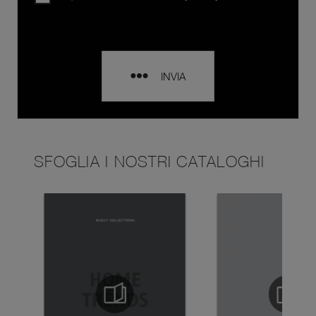
INVIA
SFOGLIA I NOSTRI CATALOGHI