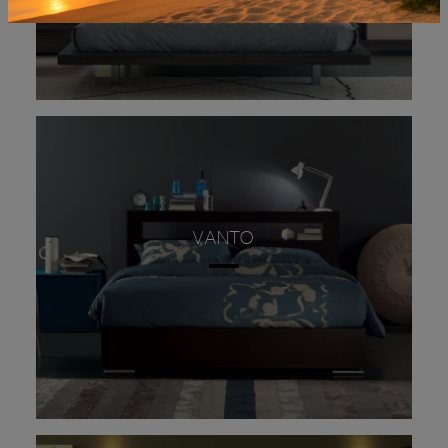
VANTO