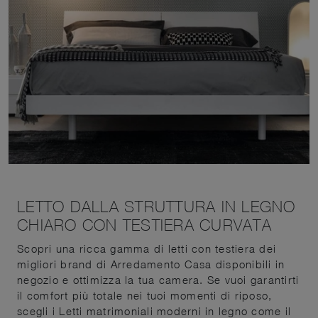
LETTO DALLA STRUTTURA IN LEGNO
CHIARO CON TESTIERA CURVATA
Scopri una ricca gamma di letti con testiera dei
migliori brand di Arredamento Casa disponibili in
negozio e ottimizza la tua camera. Se vuoi garantirti
il comfort più totale nei tuoi momenti di riposo,
scegli i Letti matrimoniali moderni in legno come il