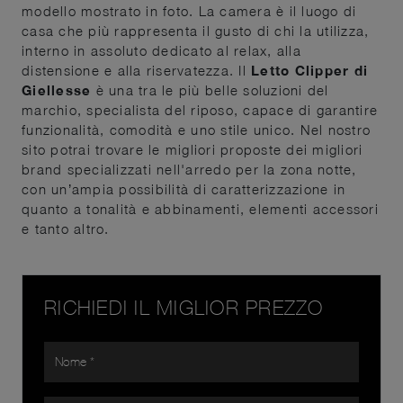
modello mostrato in foto. La camera è il luogo di
casa che più rappresenta il gusto di chi la utilizza,
interno in assoluto dedicato al relax, alla
distensione e alla riservatezza. Il
Letto Clipper di
Giellesse
è una tra le più belle soluzioni del
marchio, specialista del riposo, capace di garantire
funzionalità, comodità e uno stile unico. Nel nostro
sito potrai trovare le migliori proposte dei migliori
brand specializzati nell'arredo per la zona notte,
con un’ampia possibilità di caratterizzazione in
quanto a tonalità e abbinamenti, elementi accessori
e tanto altro.
RICHIEDI IL MIGLIOR PREZZO