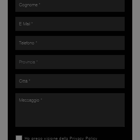
Ho preso visione della
Privacy Policy