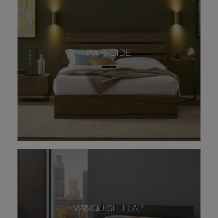
PARKSIDE
VANQUISH FLAP