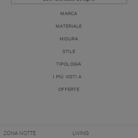
MARCA
MATERIALE
MISURA
STILE
TIPOLOGIA
I PIÙ VISTI A :
OFFERTE
ZONA NOTTE
LIVING