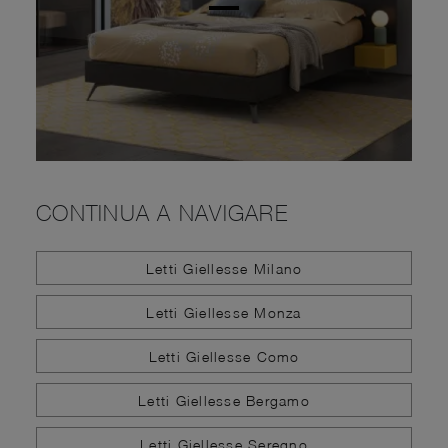
CONTINUA A NAVIGARE
Letti Giellesse Milano
Letti Giellesse Monza
Letti Giellesse Como
Letti Giellesse Bergamo
Letti Giellesse Seregno