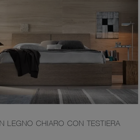
IN LEGNO CHIARO CON TESTIERA