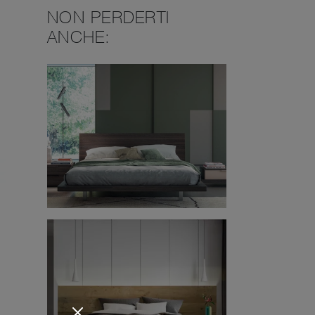
NON PERDERTI
ANCHE: