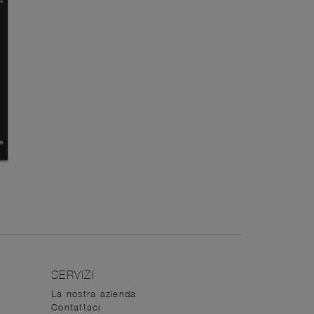
SERVIZI
La nostra azienda
Contattaci