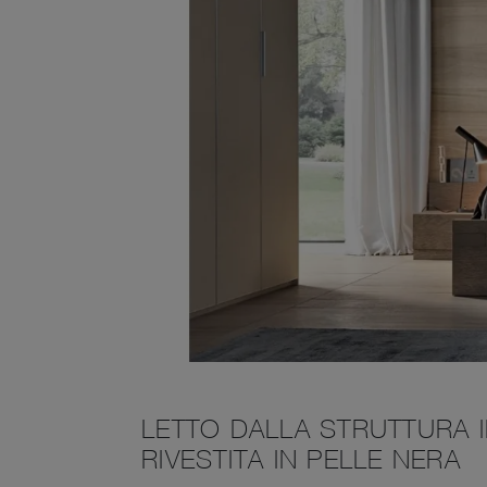
LETTO DALLA STRUTTURA 
RIVESTITA IN PELLE NERA