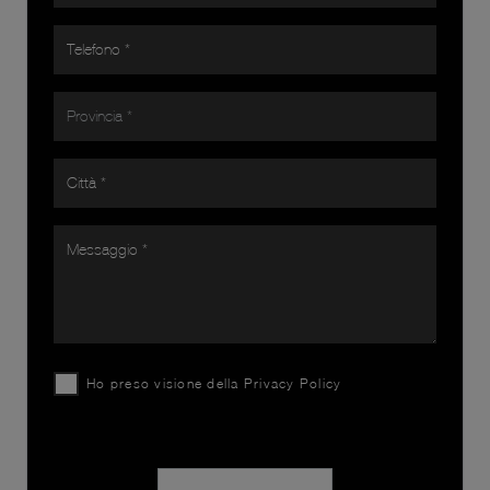
Ho preso visione della
Privacy Policy