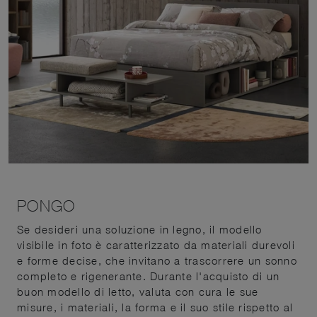
PONGO
Se desideri una soluzione in legno, il modello
visibile in foto è caratterizzato da materiali durevoli
e forme decise, che invitano a trascorrere un sonno
completo e rigenerante. Durante l'acquisto di un
buon modello di letto, valuta con cura le sue
misure, i materiali, la forma e il suo stile rispetto al