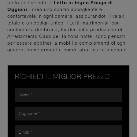
resto dell'arredo. Il
Letto in legno Pongo di
Oggioni
ricrea uno spazio accogliente e
confortevole in ogni camera, assicurandoti il relax
totale e un design unico. I Letti matrimoniali con
contenitore del brand, leader nella produzione di
Arredamento Casa per la zona notte, sono pensati
per essere abbinati a mobili e complementi di ogni
genere, come armadi e comò, abat jour e piantane.
RICHIEDI IL MIGLIOR PREZZO