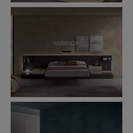
MIRANDA