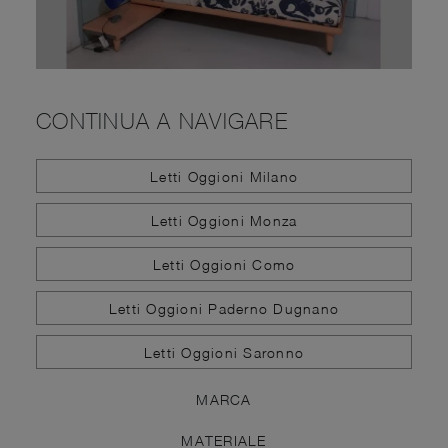
CONTINUA A NAVIGARE
Letti Oggioni Milano
Letti Oggioni Monza
Letti Oggioni Como
Letti Oggioni Paderno Dugnano
Letti Oggioni Saronno
MARCA
MATERIALE