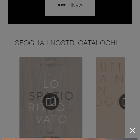
INVIA
SFOGLIA I NOSTRI CATALOGHI