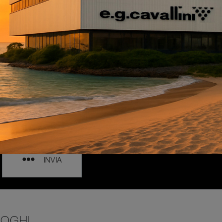
INVIA
LOGHI