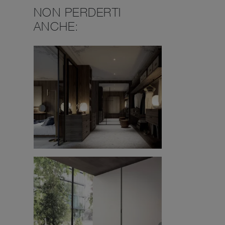
NON PERDERTI
ANCHE: