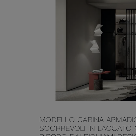
MODELLO CABINA ARMADI
SCORREVOLI IN LACCATO 