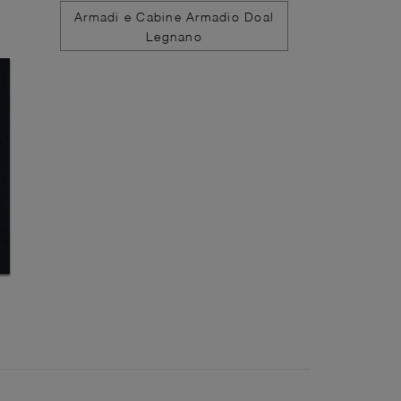
Armadi e Cabine Armadio Doal
Legnano