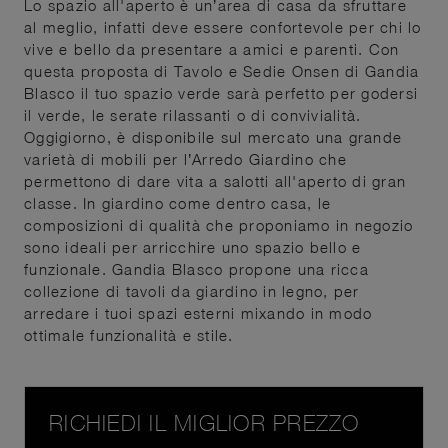
Lo spazio all'aperto è un’area di casa da sfruttare
al meglio, infatti deve essere confortevole per chi lo
vive e bello da presentare a amici e parenti. Con
questa proposta di Tavolo e Sedie Onsen di Gandia
Blasco il tuo spazio verde sarà perfetto per godersi
il verde, le serate rilassanti o di convivialità.
Oggigiorno, è disponibile sul mercato una grande
varietà di mobili per l’Arredo Giardino che
permettono di dare vita a salotti all'aperto di gran
classe. In giardino come dentro casa, le
composizioni di qualità che proponiamo in negozio
sono ideali per arricchire uno spazio bello e
funzionale. Gandia Blasco propone una ricca
collezione di tavoli da giardino in legno, per
arredare i tuoi spazi esterni mixando in modo
ottimale funzionalità e stile.
RICHIEDI IL MIGLIOR PREZZO