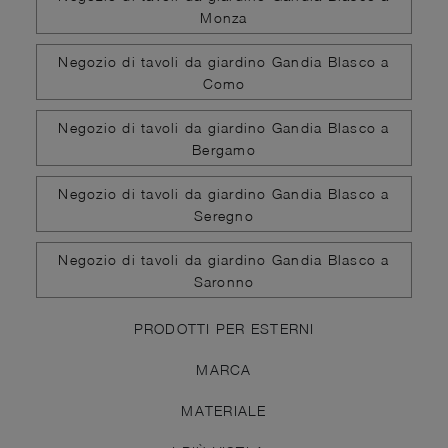
Monza
Negozio di tavoli da giardino Gandia Blasco a
Como
Negozio di tavoli da giardino Gandia Blasco a
Bergamo
Negozio di tavoli da giardino Gandia Blasco a
Seregno
Negozio di tavoli da giardino Gandia Blasco a
Saronno
PRODOTTI PER ESTERNI
MARCA
MATERIALE