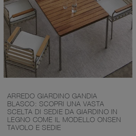
ARREDO GIARDINO GANDIA
BLASCO: SCOPRI UNA VASTA
SCELTA DI SEDIE DA GIARDINO IN
LEGNO COME IL MODELLO ONSEN
TAVOLO E SEDIE