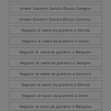
Arredo Giardino Gandia Blasco Seregno
Arredo Giardino Gandia Blasco Saronno
Negozio di sedie da giardino a Monza
Negozio di sedie da giardino a Como
Negozio di sedie da giardino a Bergamo
Negozio di sedie da giardino a Seregno
Negozio di sedie da giardino a Saronno
Negozio di tavoli da giardino a Monza
Negozio di tavoli da giardino a Como
Negozio di tavoli da giardino a Bergamo