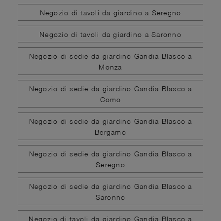
Negozio di tavoli da giardino a Seregno
Negozio di tavoli da giardino a Saronno
Negozio di sedie da giardino Gandia Blasco a
Monza
Negozio di sedie da giardino Gandia Blasco a
Como
Negozio di sedie da giardino Gandia Blasco a
Bergamo
Negozio di sedie da giardino Gandia Blasco a
Seregno
Negozio di sedie da giardino Gandia Blasco a
Saronno
Negozio di tavoli da giardino Gandia Blasco a