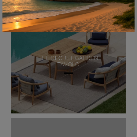
THE SECRET GARDEN
TAVOLO