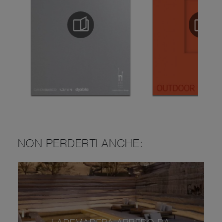
NON PERDERTI ANCHE: