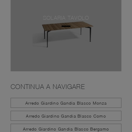
SOLARIA TAVOLO
CONTINUA A NAVIGARE
Arredo Giardino Gandia Blasco Monza
Arredo Giardino Gandia Blasco Como
Arredo Giardino Gandia Blasco Bergamo