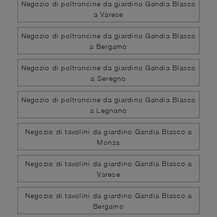
Negozio di poltroncine da giardino Gandia Blasco
a Varese
Negozio di poltroncine da giardino Gandia Blasco
a Bergamo
Negozio di poltroncine da giardino Gandia Blasco
a Seregno
Negozio di poltroncine da giardino Gandia Blasco
a Legnano
Negozio di tavolini da giardino Gandia Blasco a
Monza
Negozio di tavolini da giardino Gandia Blasco a
Varese
Negozio di tavolini da giardino Gandia Blasco a
Bergamo