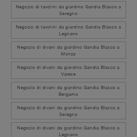
Negozio di tavolini da giardino Gandia Blasco a
Seregno
Negozio di tavolini da giardino Gandia Blasco a
Legnano
Negozio di divani da giardino Gandia Blasco a
Monza
Negozio di divani da giardino Gandia Blasco a
Varese
Negozio di divani da giardino Gandia Blasco a
Bergamo
Negozio di divani da giardino Gandia Blasco a
Seregno
Negozio di divani da giardino Gandia Blasco a
Legnano