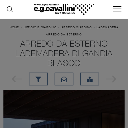
-
-
-
HOME
UFFICIO E GIARDINO
ARREDO GIARDINO
LADEMADERA
ARREDO DA ESTERNO
ARREDO DA ESTERNO
LADEMADERA DI GANDIA
BLASCO