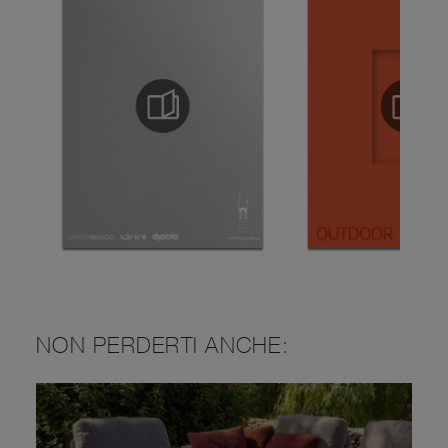
NON PERDERTI ANCHE: