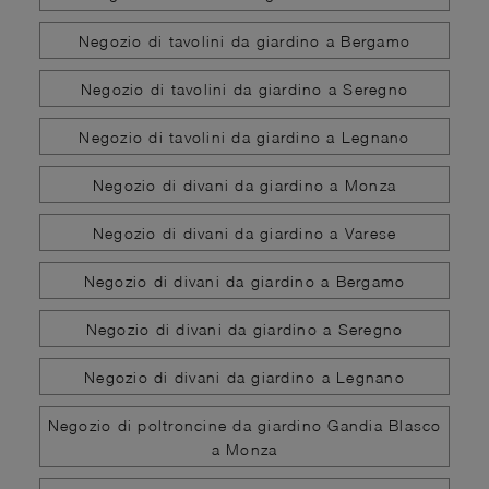
Negozio di tavolini da giardino a Bergamo
Negozio di tavolini da giardino a Seregno
Negozio di tavolini da giardino a Legnano
Negozio di divani da giardino a Monza
Negozio di divani da giardino a Varese
Negozio di divani da giardino a Bergamo
Negozio di divani da giardino a Seregno
Negozio di divani da giardino a Legnano
Negozio di poltroncine da giardino Gandia Blasco
a Monza