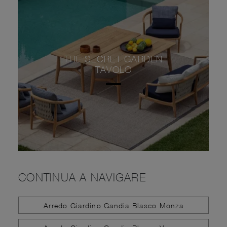
THE SECRET GARDEN
TAVOLO
CONTINUA A NAVIGARE
Arredo Giardino Gandia Blasco Monza