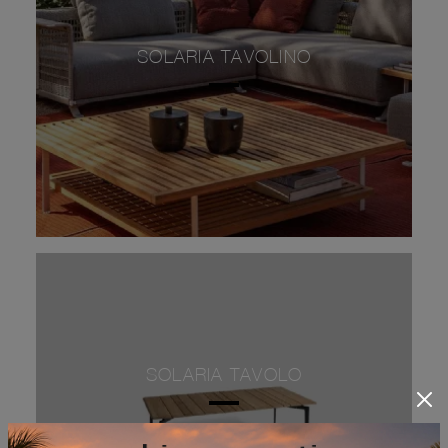
SOLARIA TAVOLINO
SOLARIA TAVOLO