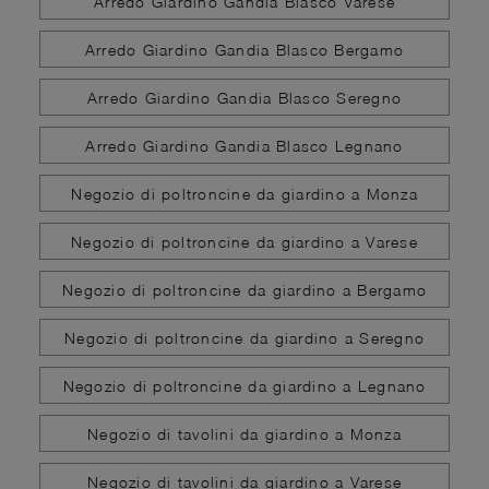
Arredo Giardino Gandia Blasco Varese
Arredo Giardino Gandia Blasco Bergamo
Arredo Giardino Gandia Blasco Seregno
Arredo Giardino Gandia Blasco Legnano
Negozio di poltroncine da giardino a Monza
Negozio di poltroncine da giardino a Varese
Negozio di poltroncine da giardino a Bergamo
Negozio di poltroncine da giardino a Seregno
Negozio di poltroncine da giardino a Legnano
Negozio di tavolini da giardino a Monza
Negozio di tavolini da giardino a Varese