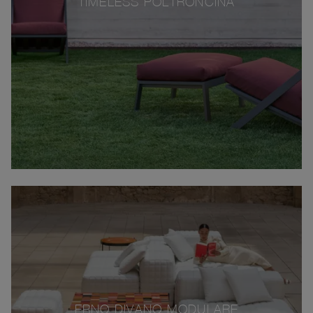
TIMELESS POLTRONCINA
ERNO DIVANO MODULARE