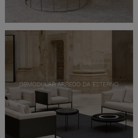
GBMODULAR ARREDO DA ESTERNO