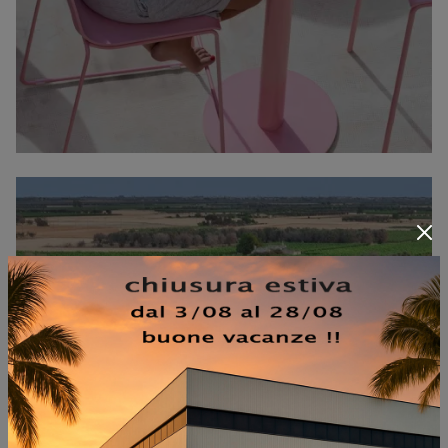
DIVANO SOLARIA OUTDOOR