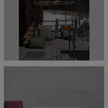
SUNSET OUTDOOR