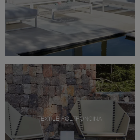
TEXTILE POLTRONCINA