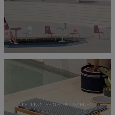
LETTINO THE SECRET GARDEN