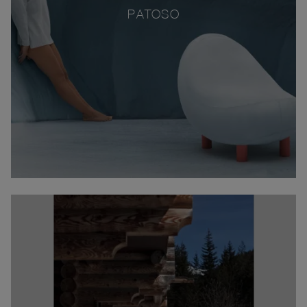
PATOSO