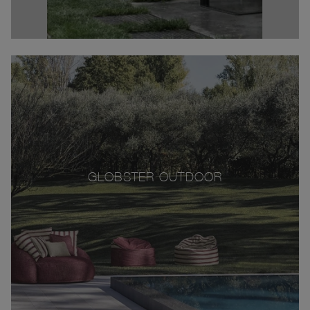
GLOBSTER OUTDOOR