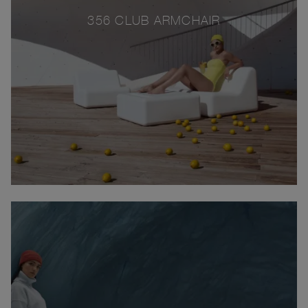
356 CLUB ARMCHAIR