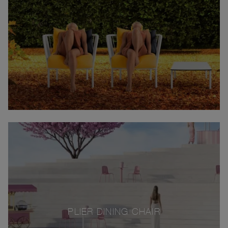
PLIER DINING CHAIR