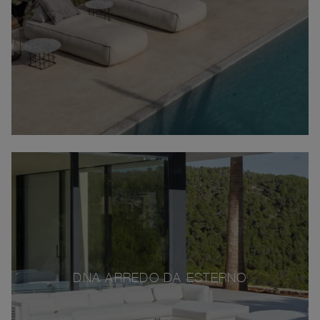
DNA ARREDO DA ESTERNO