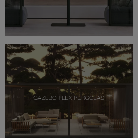
GAZEBO FLEX PERGOLAS