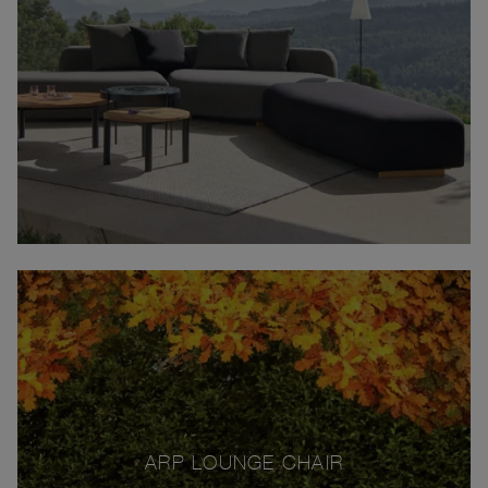
ARP LOUNGE CHAIR