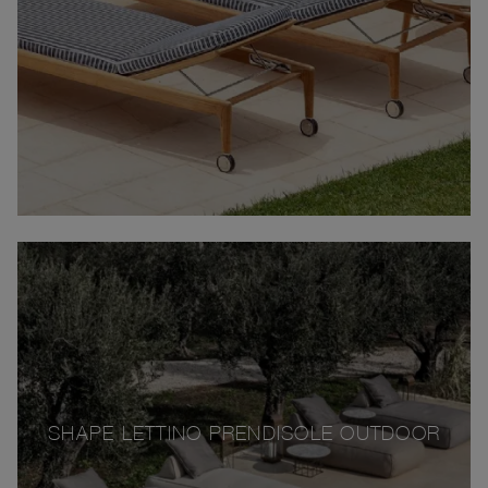
SHAPE LETTINO PRENDISOLE OUTDOOR