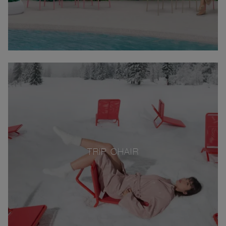
TRIP CHAIR