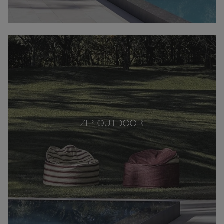
ZIP OUTDOOR