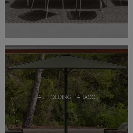
BALI FOLDING PARASOL