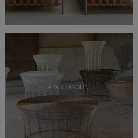
ARAN TAVOLINI