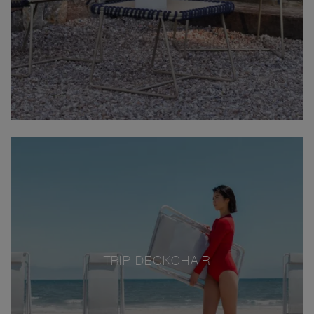
TRIP DECKCHAIR