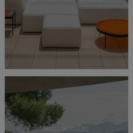
MASS MODULES