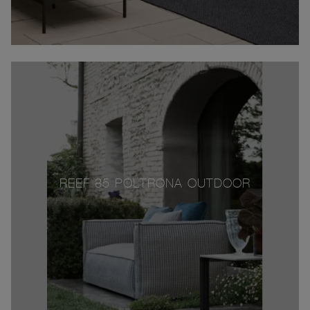
REEF 85 POLTRONA OUTDOOR