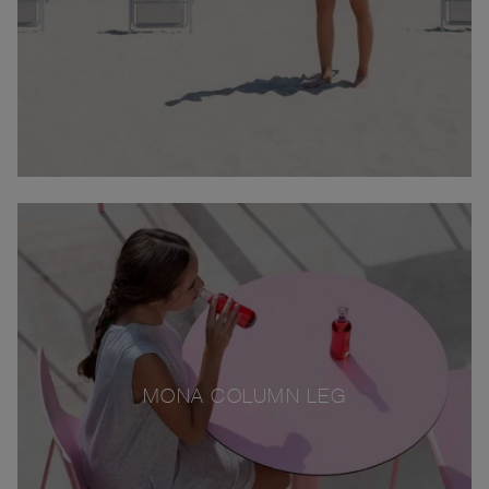
MONA COLUMN LEG