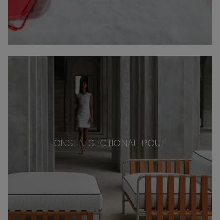
ONSEN SECTIONAL POUF