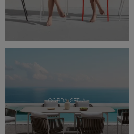
CORDA SEDIA