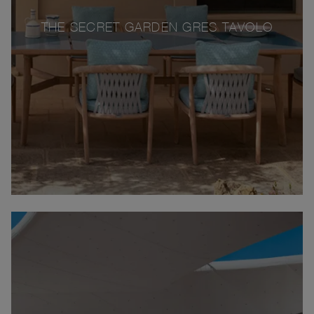
THE SECRET GARDEN GRES TAVOLO