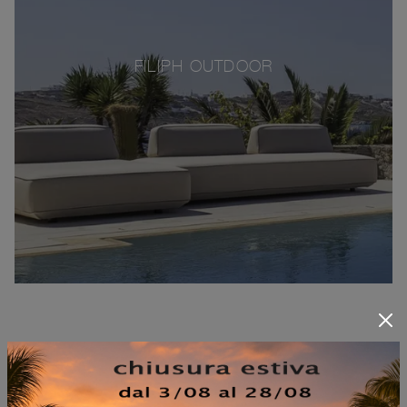
FILIPH OUTDOOR