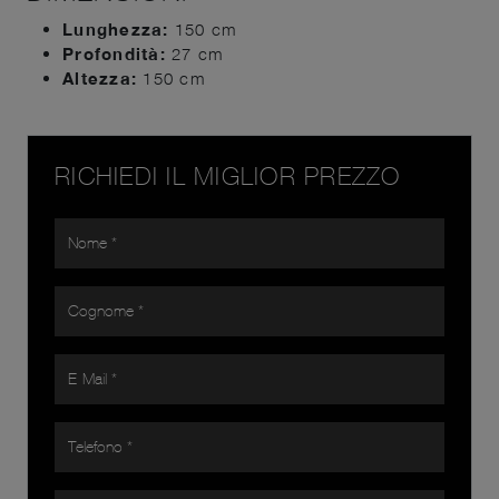
Lunghezza:
150 cm
Profondità:
27 cm
Altezza:
150 cm
RICHIEDI IL MIGLIOR PREZZO