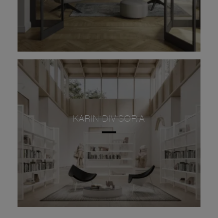
KARIN DIVISORIA