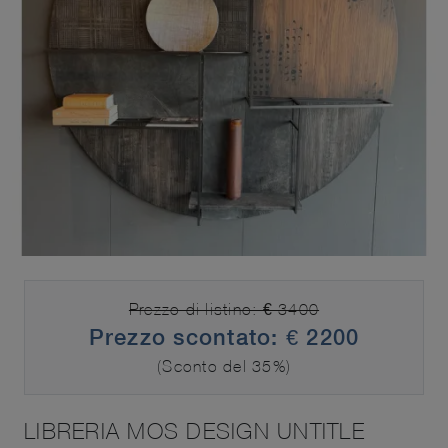
Prezzo di listino: € 3400
Prezzo scontato: € 2200
(Sconto del 35%)
LIBRERIA MOS DESIGN UNTITLE