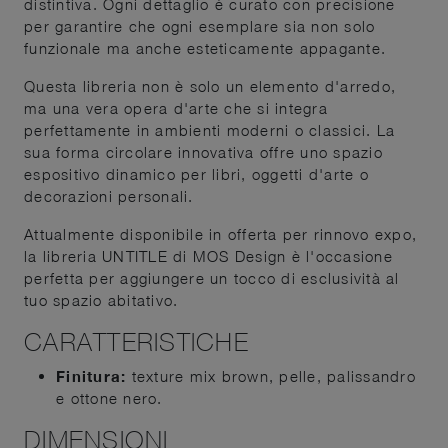
distintiva. Ogni dettaglio è curato con precisione
per garantire che ogni esemplare sia non solo
funzionale ma anche esteticamente appagante.
Questa libreria non è solo un elemento d'arredo,
ma una vera opera d'arte che si integra
perfettamente in ambienti moderni o classici. La
sua forma circolare innovativa offre uno spazio
espositivo dinamico per libri, oggetti d'arte o
decorazioni personali.
Attualmente disponibile in offerta per rinnovo expo,
la libreria UNTITLE di MOS Design è l'occasione
perfetta per aggiungere un tocco di esclusività al
tuo spazio abitativo.
CARATTERISTICHE
Finitura:
texture mix brown, pelle, palissandro
e ottone nero.
DIMENSIONI