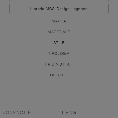
Librerie MOS-Design Legnano
MARCA
MATERIALE
STILE
TIPOLOGIA
I PIÙ VISTI A :
OFFERTE
ZONA NOTTE
LIVING