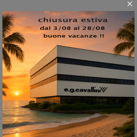
SFOGLIA I NOSTRI CATALOGHI