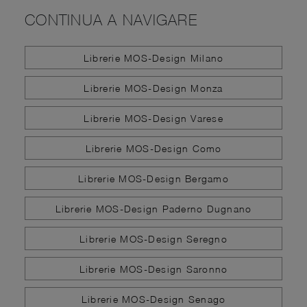
CONTINUA A NAVIGARE
Librerie MOS-Design Milano
Librerie MOS-Design Monza
Librerie MOS-Design Varese
Librerie MOS-Design Como
Librerie MOS-Design Bergamo
Librerie MOS-Design Paderno Dugnano
Librerie MOS-Design Seregno
Librerie MOS-Design Saronno
Librerie MOS-Design Senago