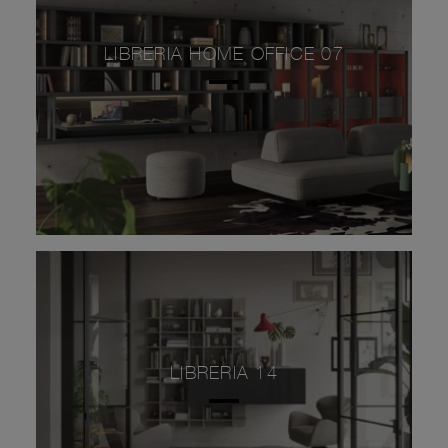
LIBRERIA HOME OFFICE 07
LIBRERIA 14