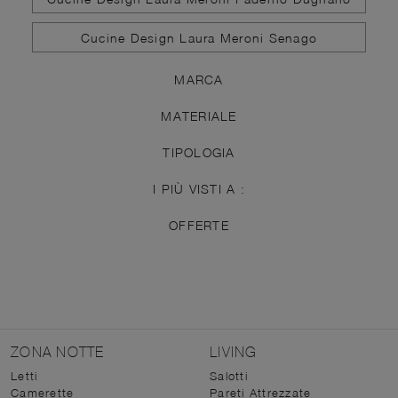
Cucine Design Laura Meroni Senago
MARCA
MATERIALE
TIPOLOGIA
I PIÙ VISTI A :
OFFERTE
ZONA NOTTE
LIVING
Letti
Salotti
Camerette
Pareti Attrezzate