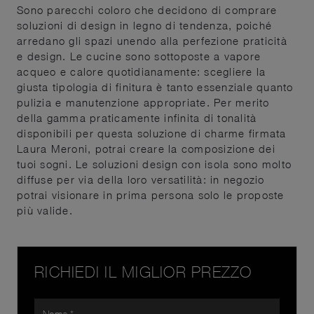
Sono parecchi coloro che decidono di comprare
soluzioni di design in legno di tendenza, poiché
arredano gli spazi unendo alla perfezione praticità
e design. Le cucine sono sottoposte a vapore
acqueo e calore quotidianamente: scegliere la
giusta tipologia di finitura è tanto essenziale quanto
pulizia e manutenzione appropriate. Per merito
della gamma praticamente infinita di tonalità
disponibili per questa soluzione di charme firmata
Laura Meroni, potrai creare la composizione dei
tuoi sogni. Le soluzioni design con isola sono molto
diffuse per via della loro versatilità: in negozio
potrai visionare in prima persona solo le proposte
più valide.
RICHIEDI IL MIGLIOR PREZZO