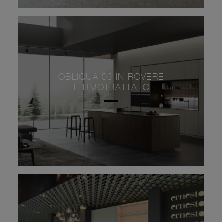
OBLIQUA 03 IN ROVERE
TERMOTRATTATO