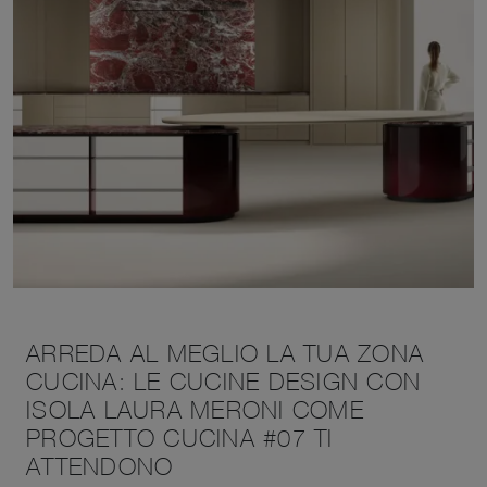
ARREDA AL MEGLIO LA TUA ZONA
CUCINA: LE CUCINE DESIGN CON
ISOLA LAURA MERONI COME
PROGETTO CUCINA #07 TI
ATTENDONO