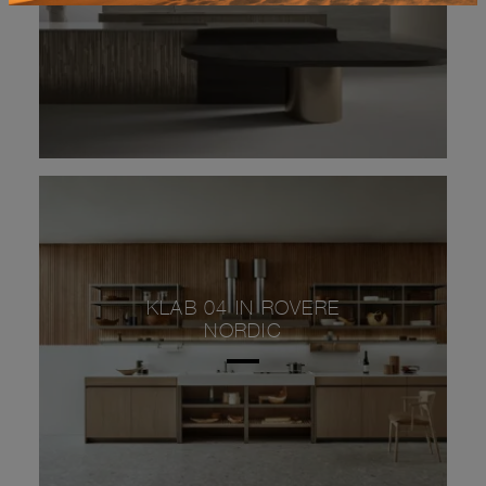
KLAB 04 IN ROVERE
NORDIC