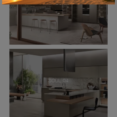
ARIZONA
SOUL 04