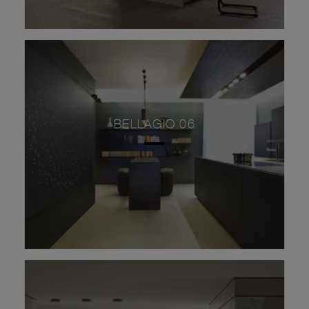
BELLAGIO 06