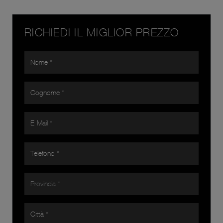
RICHIEDI IL MIGLIOR PREZZO