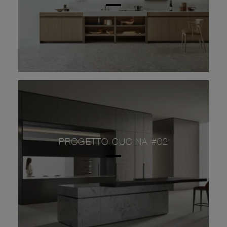
PROGETTO CUCINA #02