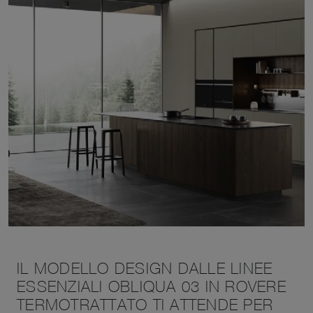
IL MODELLO DESIGN DALLE LINEE
ESSENZIALI OBLIQUA 03 IN ROVERE
TERMOTRATTATO TI ATTENDE PER