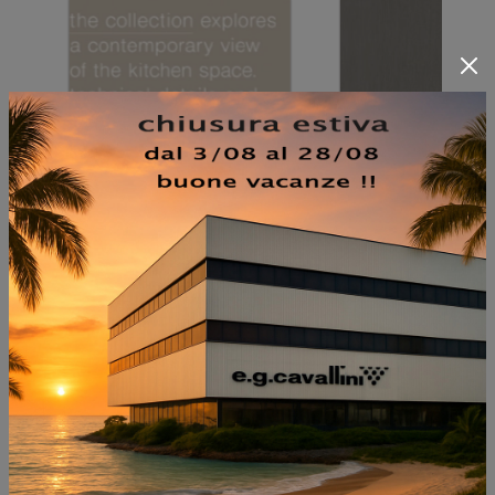
NON PERDERTI ANCHE: