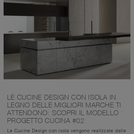
LE CUCINE DESIGN CON ISOLA IN
LEGNO DELLE MIGLIORI MARCHE TI
ATTENDONO: SCOPRI IL MODELLO
PROGETTO CUCINA #02
Le Cucine Design con isola vengono realizzate dalle