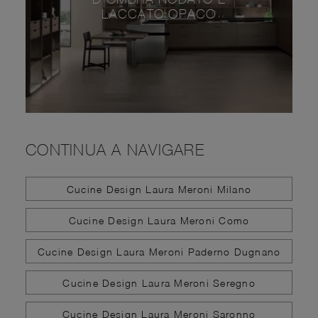
LACCATO OPACO
CONTINUA A NAVIGARE
Cucine Design Laura Meroni Milano
Cucine Design Laura Meroni Como
Cucine Design Laura Meroni Paderno Dugnano
Cucine Design Laura Meroni Seregno
Cucine Design Laura Meroni Saronno