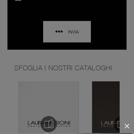
INVIA
SFOGLIA I NOSTRI CATALOGHI