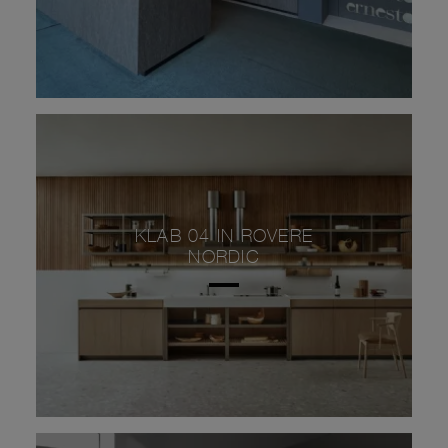
KLAB 04 IN ROVERE
NORDIC