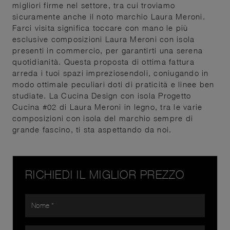
migliori firme nel settore, tra cui troviamo
sicuramente anche il noto marchio Laura Meroni.
Farci visita significa toccare con mano le più
esclusive composizioni Laura Meroni con isola
presenti in commercio, per garantirti una serena
quotidianità. Questa proposta di ottima fattura
arreda i tuoi spazi impreziosendoli, coniugando in
modo ottimale peculiari doti di praticità e linee ben
studiate. La Cucina Design con isola Progetto
Cucina #02 di Laura Meroni in legno, tra le varie
composizioni con isola del marchio sempre di
grande fascino, ti sta aspettando da noi.
RICHIEDI IL MIGLIOR PREZZO