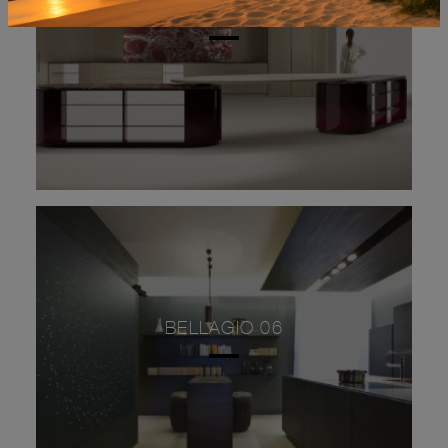
PROGETTO CUCINA #07
BELLAGIO 06