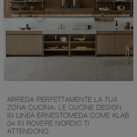
ARREDA PERFETTAMENTE LA TUA
ZONA CUCINA: LE CUCINE DESIGN
IN LINEA ERNESTOMEDA COME KLAB
04 IN ROVERE NORDIC TI
ATTENDONO