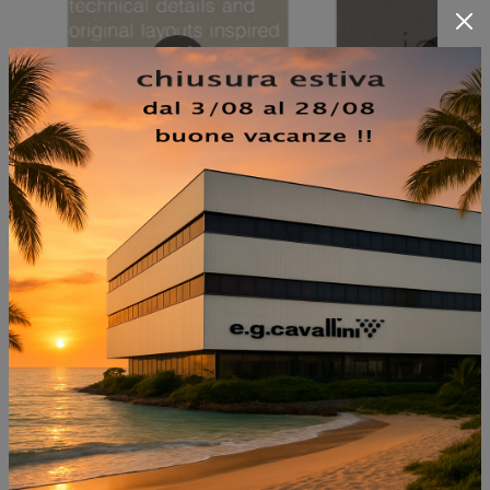
NON PERDERTI ANCHE: