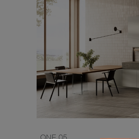
ONE 05