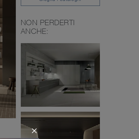
NON PERDERTI
ANCHE: