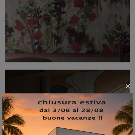
PARC GUELL