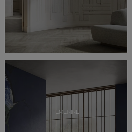
FEMENINE