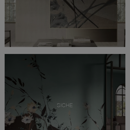
SICHE