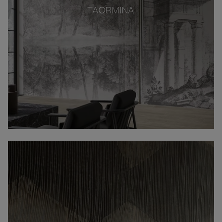
TAORMINA