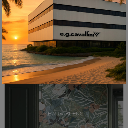
KEW GARDENS