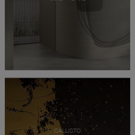
CALLISTO