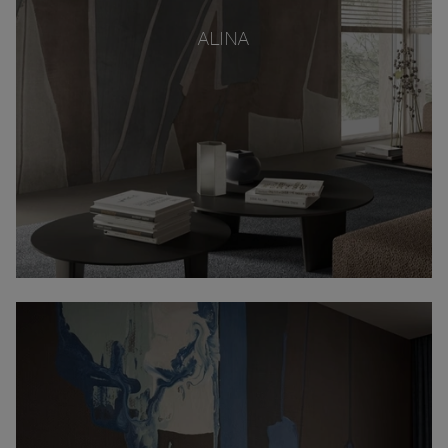
ALINA