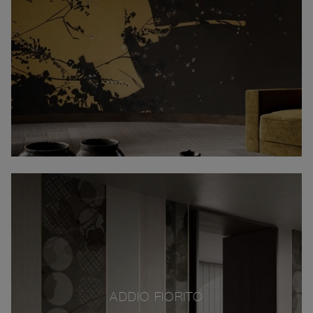
ADDIO FIORITO