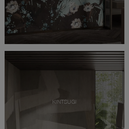
KINTSUGI