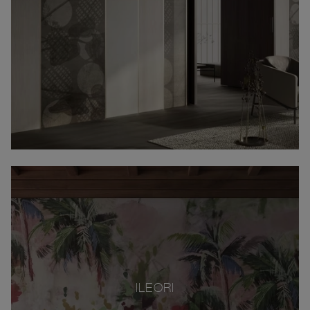
ILEORI