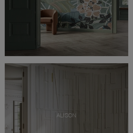
ALISON