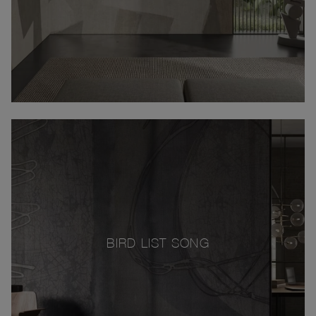
BIRD LIST SONG