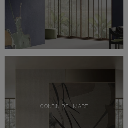
CONFIN DEL MARE