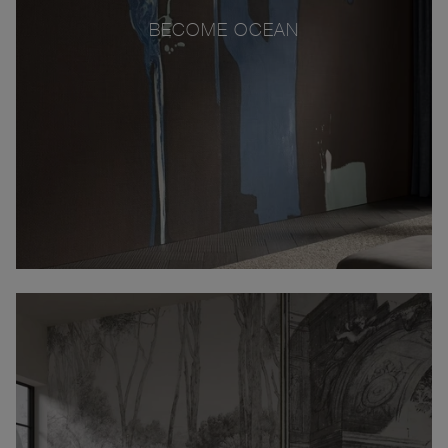
BECOME OCEAN