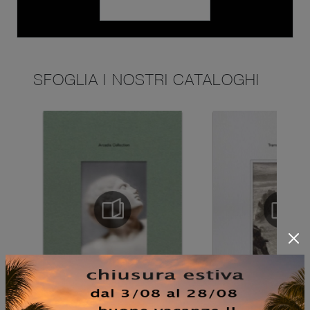
SFOGLIA I NOSTRI CATALOGHI