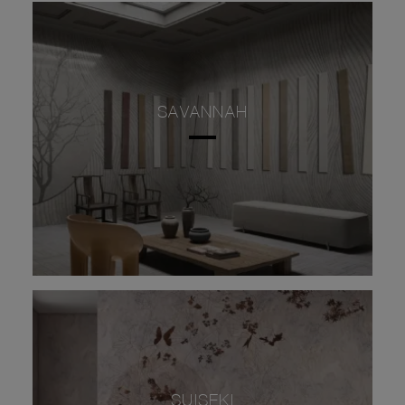
SAVANNAH
SUISEKI