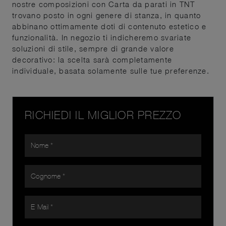
nostre composizioni con Carta da parati in TNT
trovano posto in ogni genere di stanza, in quanto
abbinano ottimamente doti di contenuto estetico e
funzionalità. In negozio ti indicheremo svariate
soluzioni di stile, sempre di grande valore
decorativo: la scelta sarà completamente
individuale, basata solamente sulle tue preferenze.
RICHIEDI IL MIGLIOR PREZZO