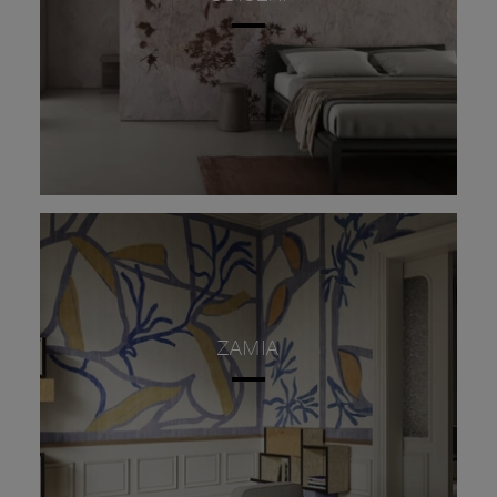
ZAMIA