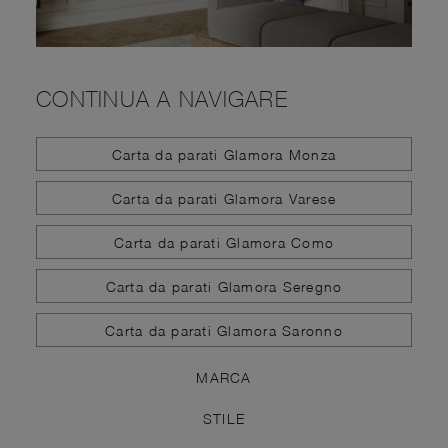
CONTINUA A NAVIGARE
Carta da parati Glamora Monza
Carta da parati Glamora Varese
Carta da parati Glamora Como
Carta da parati Glamora Seregno
Carta da parati Glamora Saronno
MARCA
STILE