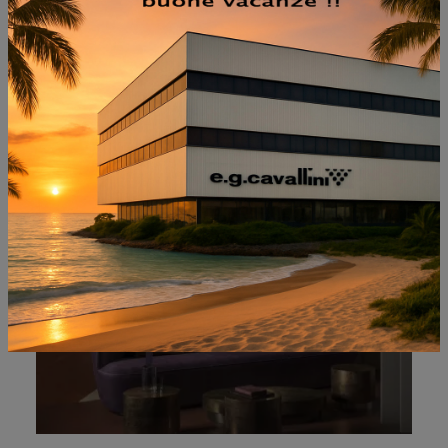
NON PERDERTI ANCHE:
DOLCEVITA