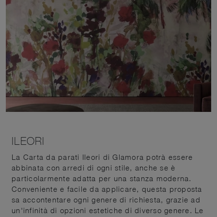
ILEORI
La Carta da parati Ileori di Glamora potrà essere
abbinata con arredi di ogni stile, anche se è
particolarmente adatta per una stanza moderna.
Conveniente e facile da applicare, questa proposta
sa accontentare ogni genere di richiesta, grazie ad
un'infinità di opzioni estetiche di diverso genere. Le