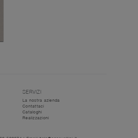
SERVIZI
La nostra azienda
Contattaci
Cataloghi
Realizzazioni