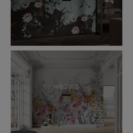
HIBISCUS