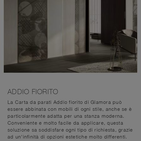
ADDIO FIORITO
La Carta da parati Addio fiorito di Glamora può
essere abbinata con mobili di ogni stile, anche se è
particolarmente adatta per una stanza moderna.
Conveniente e molto facile da applicare, questa
soluzione sa soddisfare ogni tipo di richiesta, grazie
ad un'infinità di opzioni estetiche molto differenti.