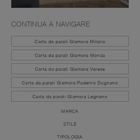
CONTINUA A NAVIGARE
Carta da parati Glamora Milano
Carta da parati Glamora Monza
Carta da parati Glamora Varese
Carta da parati Glamora Paderno Dugnano
Carta da parati Glamora Legnano
MARCA
STILE
TIPOLOGIA