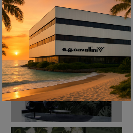
NON PERDERTI ANCHE:
HIDDEN FLOWER