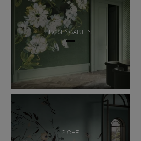
ROSENGARTEN
SICHE