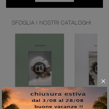
SFOGLIA I NOSTRI CATALOGHI