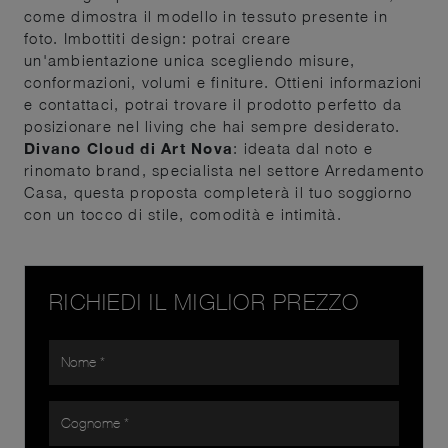
come dimostra il modello in tessuto presente in
foto. Imbottiti design: potrai creare
un'ambientazione unica scegliendo misure,
conformazioni, volumi e finiture. Ottieni informazioni
e contattaci, potrai trovare il prodotto perfetto da
posizionare nel living che hai sempre desiderato.
Divano Cloud di Art Nova
: ideata dal noto e
rinomato brand, specialista nel settore Arredamento
Casa, questa proposta completerà il tuo soggiorno
con un tocco di stile, comodità e intimità.
RICHIEDI IL MIGLIOR PREZZO