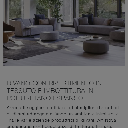
DIVANO CON RIVESTIMENTO IN
TESSUTO E IMBOTTITURA IN
POLIURETANO ESPANSO
Arreda il soggiorno affidandoti ai migliori rivenditori
di divani ad angolo e fanne un ambiente inimitabile.
Tra le varie aziende produttrici di divani, Art Nova
si distingue per l'eccellenza di finiture e finiture,