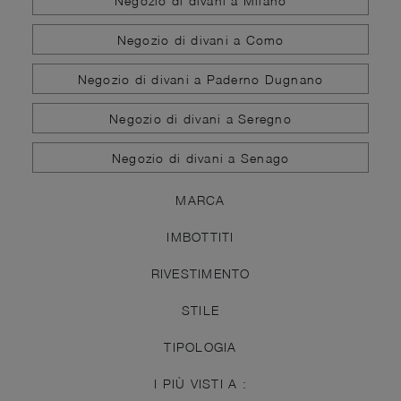
Negozio di divani a Milano
Negozio di divani a Como
Negozio di divani a Paderno Dugnano
Negozio di divani a Seregno
Negozio di divani a Senago
MARCA
IMBOTTITI
RIVESTIMENTO
STILE
TIPOLOGIA
I PIÙ VISTI A :