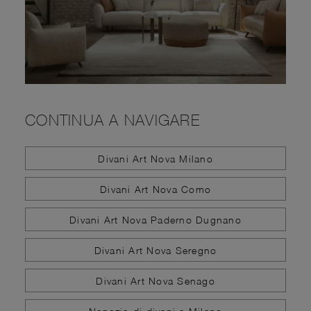
CONTINUA A NAVIGARE
Divani Art Nova Milano
Divani Art Nova Como
Divani Art Nova Paderno Dugnano
Divani Art Nova Seregno
Divani Art Nova Senago