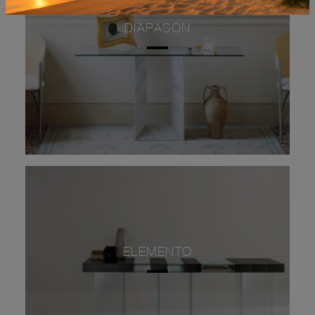
DIAPASON
ELEMENTO