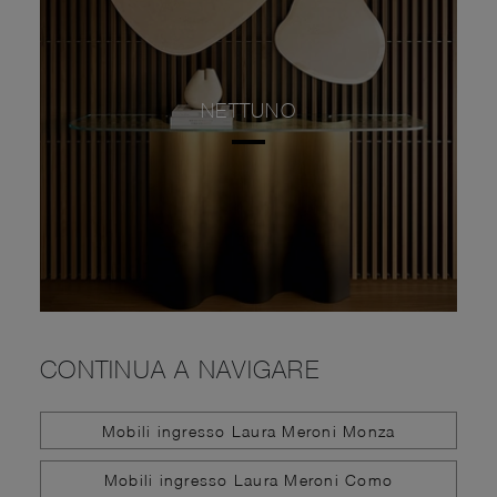
NETTUNO
CONTINUA A NAVIGARE
Mobili ingresso Laura Meroni Monza
Mobili ingresso Laura Meroni Como