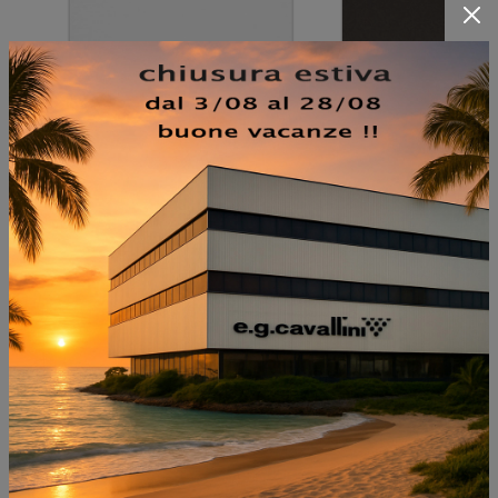
NON PERDERTI ANCHE: