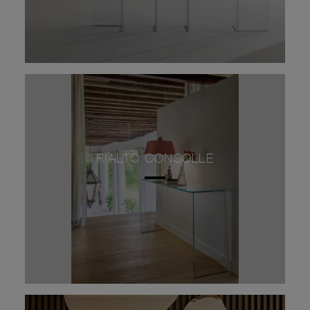
RIALTO CONSOLLE