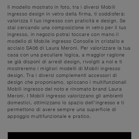
Il modello mostrato in foto, tra i diversi Mobili
ingresso design in vetro della firma, ti soddisferà:
valorizza il tuo ingresso con praticità e design. Se
stai cercando una composizione in vetro per il tuo
ingresso, in negozio potrai toccare con mano il
modello di Mobile ingresso Consolle in cristallo e
acciaio SA06 di Laura Meroni. Per valorizzare la tua
casa con una peculiare logica, a maggior ragione
se già disponi di arredi design, rivolgiti a noi e ti
mostreremo i migliori modelli di Mobili ingresso
design. Tra i diversi complementi accessori di
design che proponiamo, spiccano i multifunzionali
Mobili ingresso del noto e rinomato brand Laura
Meroni. I Mobili ingresso valorizzano gli ambienti
domestici, ottimizzano lo spazio dell'ingresso e ti
permettono di avere sempre una superficie di
appoggio multifunzionale e pratico.