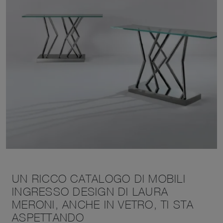
UN RICCO CATALOGO DI MOBILI
INGRESSO DESIGN DI LAURA
MERONI, ANCHE IN VETRO, TI STA
ASPETTANDO