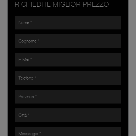
RICHIEDI IL MIGLIOR PREZZO