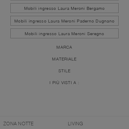
Mobili ingresso Laura Meroni Bergamo
Mobili ingresso Laura Meroni Paderno Dugnano
Mobili ingresso Laura Meroni Seregno
MARCA
MATERIALE
STILE
I PIÙ VISTI A :
ZONA NOTTE
LIVING