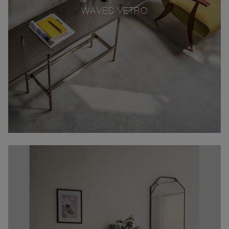
WAVES VETRO