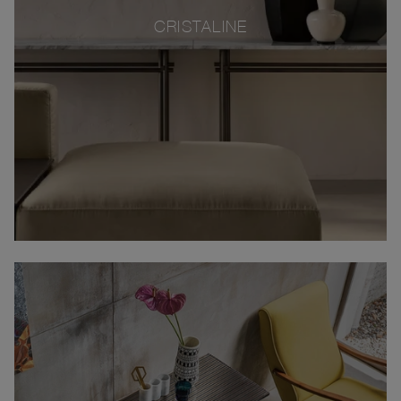
CRISTALINE