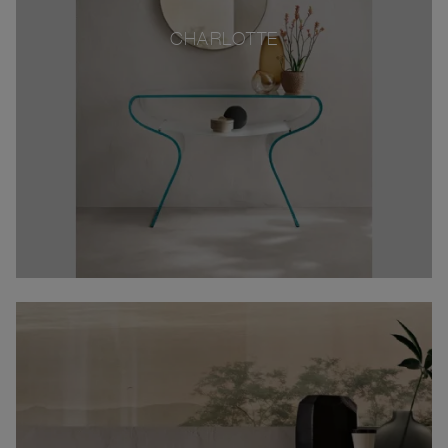
CHARLOTTE