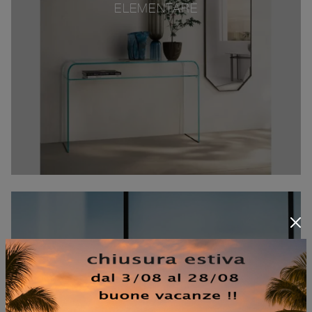
ELEMENTARE