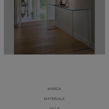
MARCA
MATERIALE
STILE