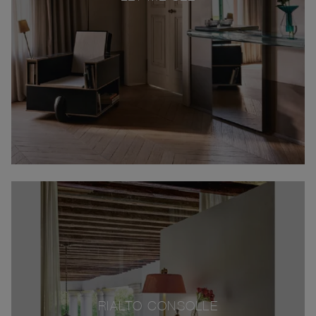
RIALTO CONSOLLE