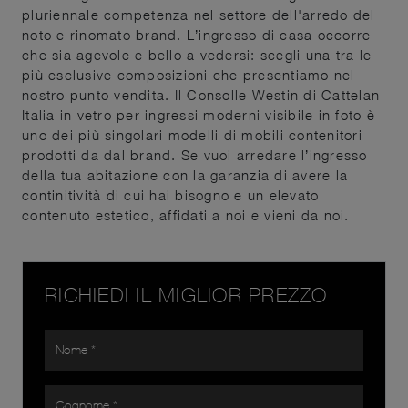
pluriennale competenza nel settore dell'arredo del
noto e rinomato brand. L’ingresso di casa occorre
che sia agevole e bello a vedersi: scegli una tra le
più esclusive composizioni che presentiamo nel
nostro punto vendita. Il Consolle Westin di Cattelan
Italia in vetro per ingressi moderni visibile in foto è
uno dei più singolari modelli di mobili contenitori
prodotti da dal brand. Se vuoi arredare l’ingresso
della tua abitazione con la garanzia di avere la
continitività di cui hai bisogno e un elevato
contenuto estetico, affidati a noi e vieni da noi.
RICHIEDI IL MIGLIOR PREZZO