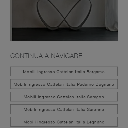
CONTINUA A NAVIGARE
Mobili ingresso Cattelan Italia Bergamo
Mobili ingresso Cattelan Italia Paderno Dugnano
Mobili ingresso Cattelan Italia Seregno
Mobili ingresso Cattelan Italia Saronno
Mobili ingresso Cattelan Italia Legnano