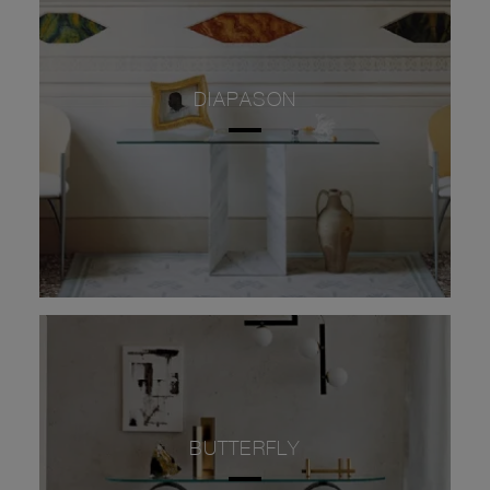
DIAPASON
BUTTERFLY