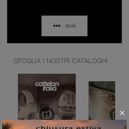
INVIA
SFOGLIA I NOSTRI CATALOGHI