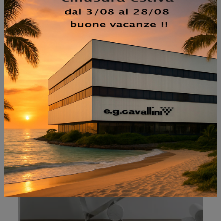
NON PERDERTI ANCHE:
VALENTINOX