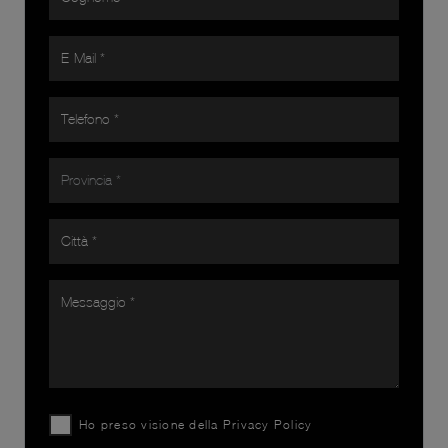
Ho preso visione della
Privacy Policy