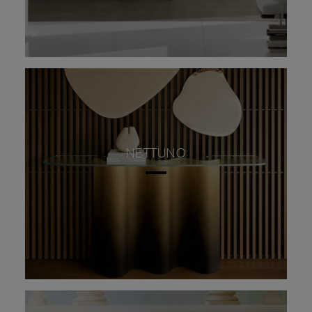
NETTUNO