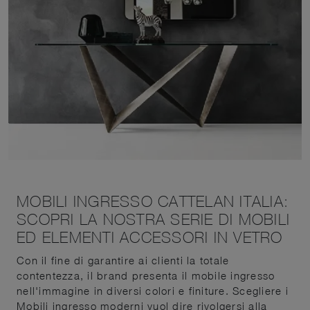
MOBILI INGRESSO CATTELAN ITALIA:
SCOPRI LA NOSTRA SERIE DI MOBILI
ED ELEMENTI ACCESSORI IN VETRO
Con il fine di garantire ai clienti la totale
contentezza, il brand presenta il mobile ingresso
nell'immagine in diversi colori e finiture. Scegliere i
Mobili ingresso moderni vuol dire rivolgersi alla