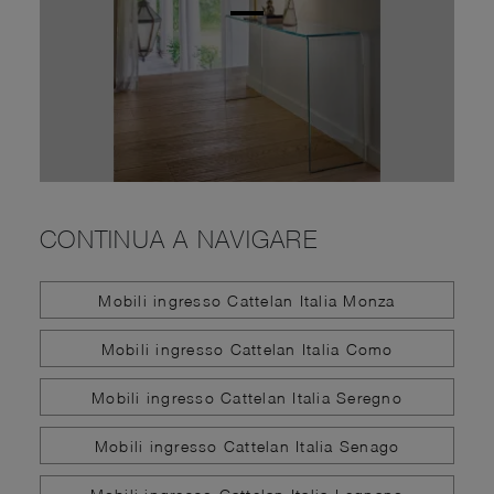
CONTINUA A NAVIGARE
Mobili ingresso Cattelan Italia Monza
Mobili ingresso Cattelan Italia Como
Mobili ingresso Cattelan Italia Seregno
Mobili ingresso Cattelan Italia Senago