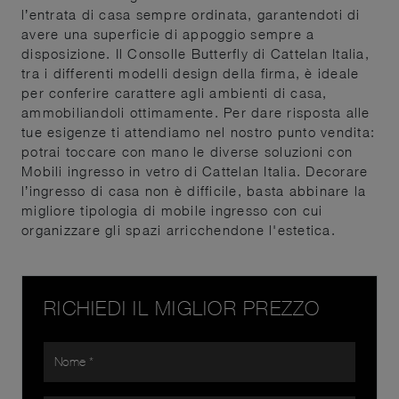
l’entrata di casa sempre ordinata, garantendoti di
avere una superficie di appoggio sempre a
disposizione. Il Consolle Butterfly di Cattelan Italia,
tra i differenti modelli design della firma, è ideale
per conferire carattere agli ambienti di casa,
ammobiliandoli ottimamente. Per dare risposta alle
tue esigenze ti attendiamo nel nostro punto vendita:
potrai toccare con mano le diverse soluzioni con
Mobili ingresso in vetro di Cattelan Italia. Decorare
l’ingresso di casa non è difficile, basta abbinare la
migliore tipologia di mobile ingresso con cui
organizzare gli spazi arricchendone l'estetica.
RICHIEDI IL MIGLIOR PREZZO