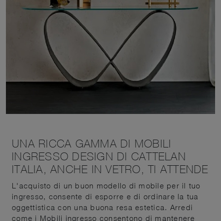
UNA RICCA GAMMA DI MOBILI
INGRESSO DESIGN DI CATTELAN
ITALIA, ANCHE IN VETRO, TI ATTENDE
L'acquisto di un buon modello di mobile per il tuo
ingresso, consente di esporre e di ordinare la tua
oggettistica con una buona resa estetica. Arredi
come i Mobili ingresso consentono di mantenere