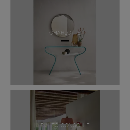
CHARLOTTE
RIALTO CONSOLLE