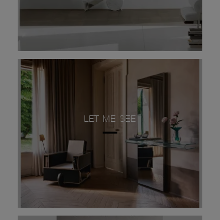
LET ME SEE