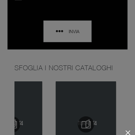
INVIA
SFOGLIA I NOSTRI CATALOGHI