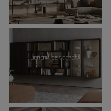
LIBRERIA 22 SOSPESA