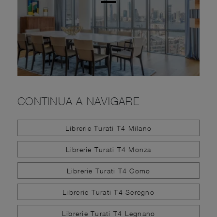
CONTINUA A NAVIGARE
Librerie Turati T4 Milano
Librerie Turati T4 Monza
Librerie Turati T4 Como
Librerie Turati T4 Seregno
Librerie Turati T4 Legnano