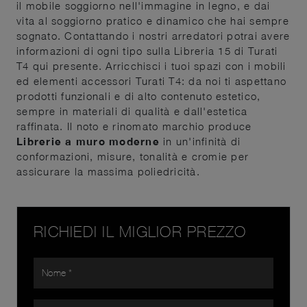
il mobile soggiorno nell'immagine in legno, e dai
vita al soggiorno pratico e dinamico che hai sempre
sognato. Contattando i nostri arredatori potrai avere
informazioni di ogni tipo sulla Libreria 15 di Turati
T4 qui presente. Arricchisci i tuoi spazi con i mobili
ed elementi accessori Turati T4: da noi ti aspettano
prodotti funzionali e di alto contenuto estetico,
sempre in materiali di qualità e dall'estetica
raffinata. Il noto e rinomato marchio produce
Librerie a muro moderne
in un'infinità di
conformazioni, misure, tonalità e cromie per
assicurare la massima poliedricità.
RICHIEDI IL MIGLIOR PREZZO