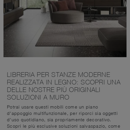
LIBRERIA PER STANZE MODERNE
REALIZZATA IN LEGNO: SCOPRI UNA
DELLE NOSTRE PIÙ ORIGINALI
SOLUZIONI A MURO
Potrai usare questi mobili come un piano
d'appoggio multifunzionale, per riporci sia oggetti
d'uso quotidiano, sia propriamente decorativo.
Scopri le più esclusive soluzioni salvaspazio, come