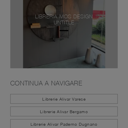
LIBRERIA MOS DESIGN
UNTITLE
CONTINUA A NAVIGARE
Librerie Alivar Varese
Librerie Alivar Bergamo
Librerie Alivar Paderno Dugnano