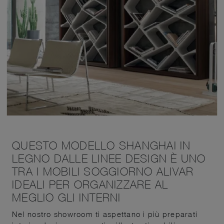
QUESTO MODELLO SHANGHAI IN
LEGNO DALLE LINEE DESIGN È UNO
TRA I MOBILI SOGGIORNO ALIVAR
IDEALI PER ORGANIZZARE AL
MEGLIO GLI INTERNI
Nel nostro showroom ti aspettano i più preparati