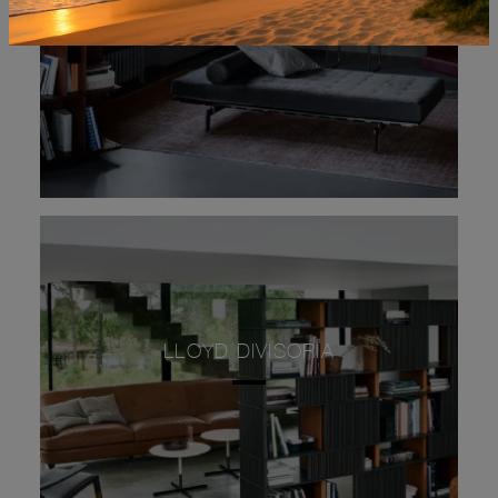
LLOYD DIVISORIA