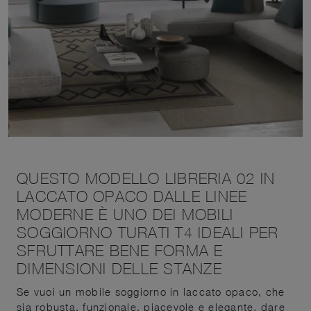
QUESTO MODELLO LIBRERIA 02 IN
LACCATO OPACO DALLE LINEE
MODERNE È UNO DEI MOBILI
SOGGIORNO TURATI T4 IDEALI PER
SFRUTTARE BENE FORMA E
DIMENSIONI DELLE STANZE
Se vuoi un mobile soggiorno in laccato opaco, che
sia robusta, funzionale, piacevole e elegante, dare