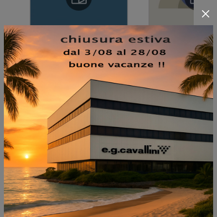
NON PERDERTI ANCHE:
SYMPHONY