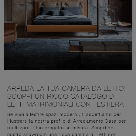
ARREDA LA TUA CAMERA DA LETTO:
SCOPRI UN RICCO CATALOGO DI
LETTI MATRIMONIALI CON TESTIERA
Se vuoi allestire spazi moderni, ti aspettiamo per
illustrarti la nostra profilo di Arredamento Casa per
realizzare il tuo progetto su misura. Scopri nel
nostro showroom una ricca gamma di Letti con