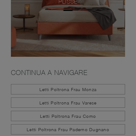
PLISSÉ
CONTINUA A NAVIGARE
Letti Poltrona Frau Monza
Letti Poltrona Frau Varese
Letti Poltrona Frau Como
Letti Poltrona Frau Paderno Dugnano