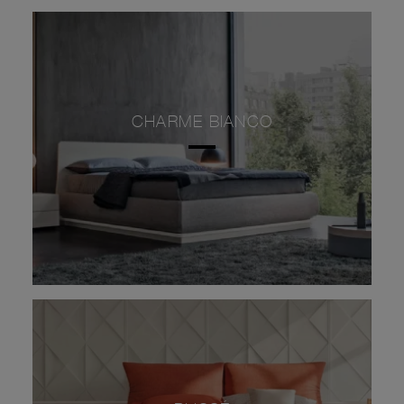
CHARME BIANCO