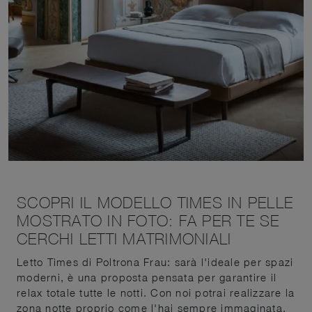
SCOPRI IL MODELLO TIMES IN PELLE
MOSTRATO IN FOTO: FA PER TE SE
CERCHI LETTI MATRIMONIALI
Letto Times di Poltrona Frau: sarà l'ideale per spazi
moderni, è una proposta pensata per garantire il
relax totale tutte le notti. Con noi potrai realizzare la
zona notte proprio come l'hai sempre immaginata,