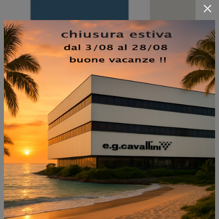
NON PERDERTI ANCHE:
CLARK PELLE