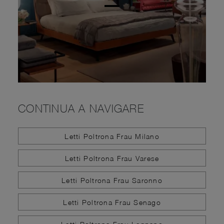
CONTINUA A NAVIGARE
Letti Poltrona Frau Milano
Letti Poltrona Frau Varese
Letti Poltrona Frau Saronno
Letti Poltrona Frau Senago