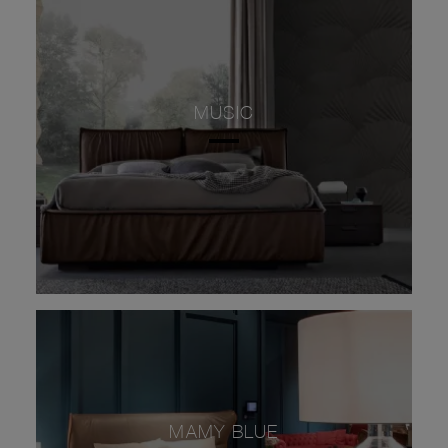
MUSIC
MAMY BLUE