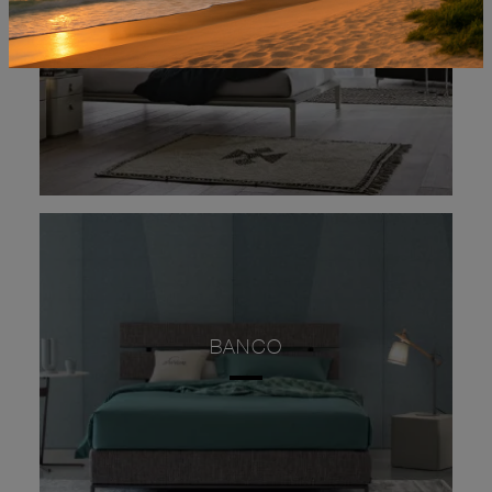
BANCO