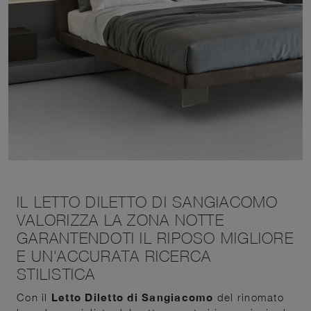
IL LETTO DILETTO DI SANGIACOMO
VALORIZZA LA ZONA NOTTE
GARANTENDOTI IL RIPOSO MIGLIORE
E UN'ACCURATA RICERCA
STILISTICA
Con il
Letto Diletto di Sangiacomo
del rinomato