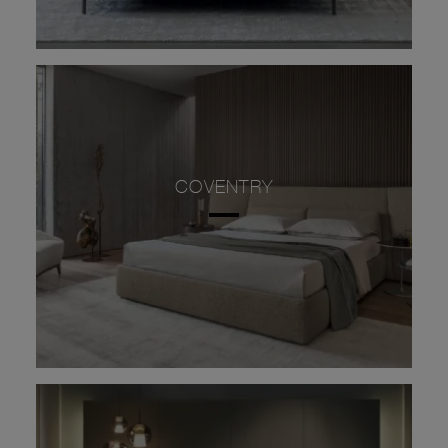
COVENTRY