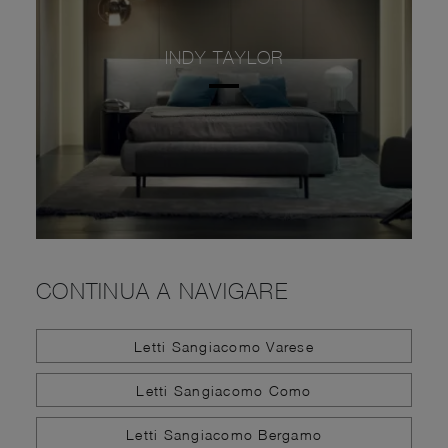
INDY TAYLOR
CONTINUA A NAVIGARE
Letti Sangiacomo Varese
Letti Sangiacomo Como
Letti Sangiacomo Bergamo