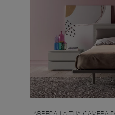
ARREDA LA TUA CAMERA D