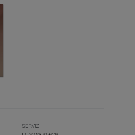
SERVIZI
La nostra azienda