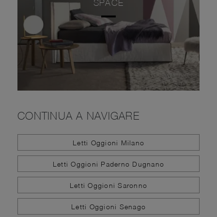
SPACE
CONTINUA A NAVIGARE
Letti Oggioni Milano
Letti Oggioni Paderno Dugnano
Letti Oggioni Saronno
Letti Oggioni Senago