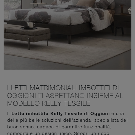
I LETTI MATRIMONIALI IMBOTTITI DI
OGGIONI TI ASPETTANO INSIEME AL
MODELLO KELLY TESSILE
Il
Letto imbottito Kelly Tessile di Oggioni
è una
delle più belle soluzioni dell'azienda, specialista del
buon sonno, capace di garantire funzionalità,
comodità e un design unico. Scopri un ricco