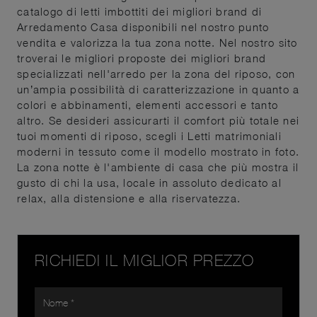
catalogo di letti imbottiti dei migliori brand di
Arredamento Casa disponibili nel nostro punto
vendita e valorizza la tua zona notte. Nel nostro sito
troverai le migliori proposte dei migliori brand
specializzati nell'arredo per la zona del riposo, con
un’ampia possibilità di caratterizzazione in quanto a
colori e abbinamenti, elementi accessori e tanto
altro. Se desideri assicurarti il comfort più totale nei
tuoi momenti di riposo, scegli i Letti matrimoniali
moderni in tessuto come il modello mostrato in foto.
La zona notte è l'ambiente di casa che più mostra il
gusto di chi la usa, locale in assoluto dedicato al
relax, alla distensione e alla riservatezza.
RICHIEDI IL MIGLIOR PREZZO