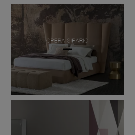
OPERA SIPARIO