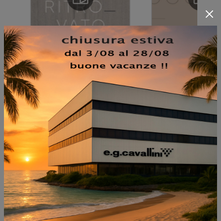
NON PERDERTI ANCHE:
KELLY LEGNO