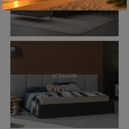
SOMMIER