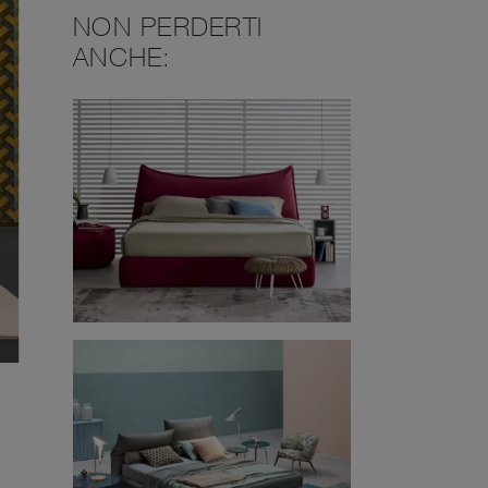
NON PERDERTI
ANCHE: