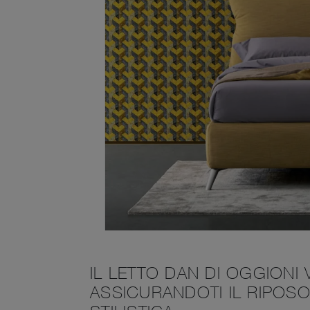
IL LETTO DAN DI OGGIONI
ASSICURANDOTI IL RIPOS