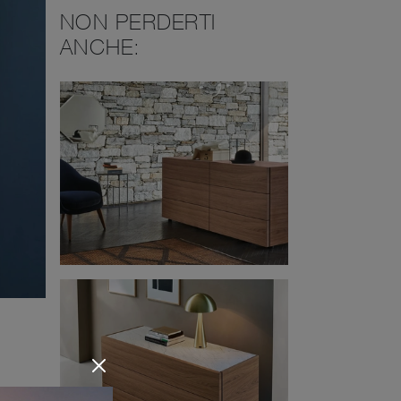
NON PERDERTI
ANCHE: