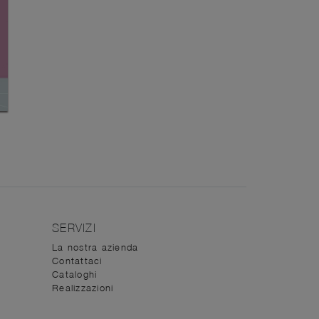
SERVIZI
La nostra azienda
Contattaci
Cataloghi
Realizzazioni