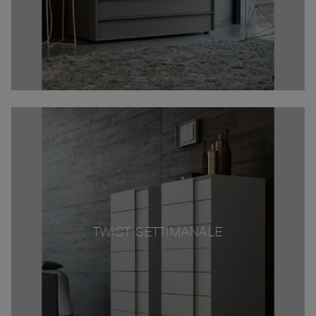
TWIST SETTIMANALE