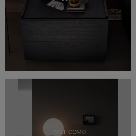
TWIST COMÒ