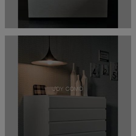
JOY COMÒ