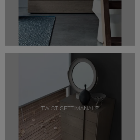
TWIST SETTIMANALE