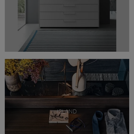
ISLAND