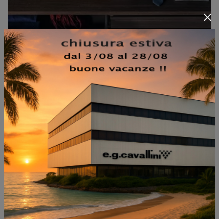
TWIST