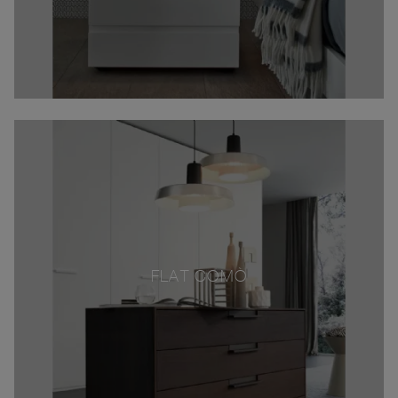
FLAT COMÒ