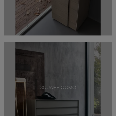
SQUARE COMO