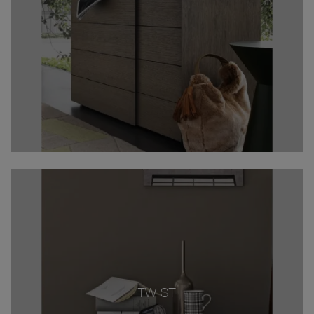
TWIST