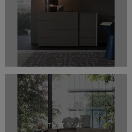
TWIST COMÒ