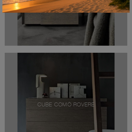
CUBE COMÒ ROVERE