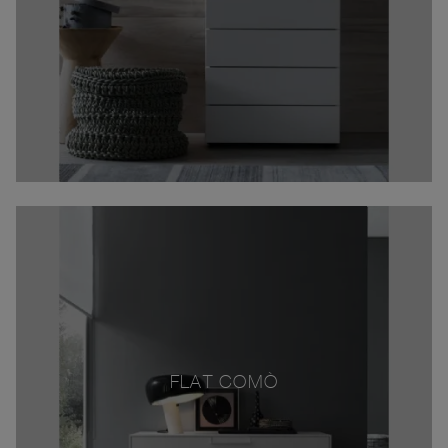
FLAT COMÒ