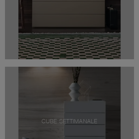
CUBE SETTIMANALE