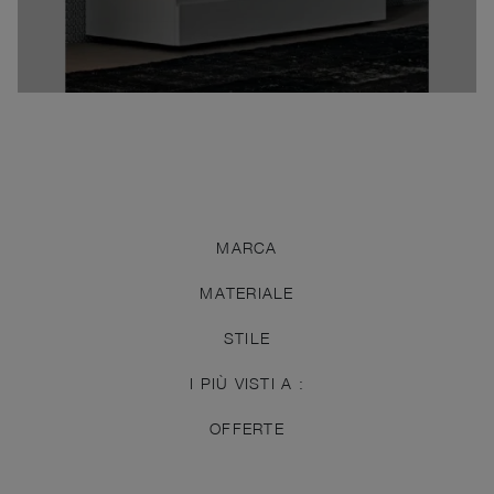
MARCA
MATERIALE
STILE
I PIÙ VISTI A :
OFFERTE