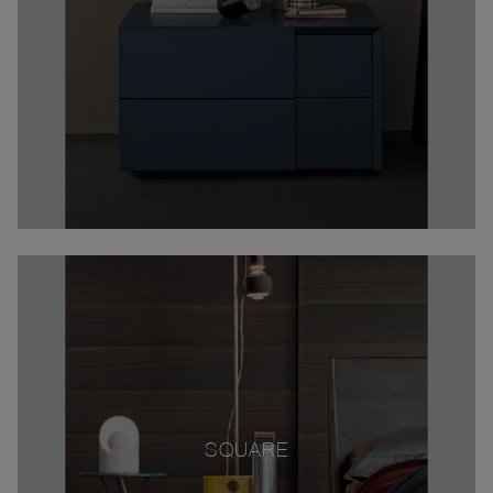
SQUARE