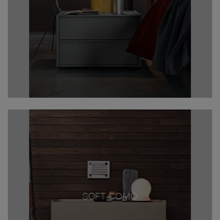
SOFT COMÒ