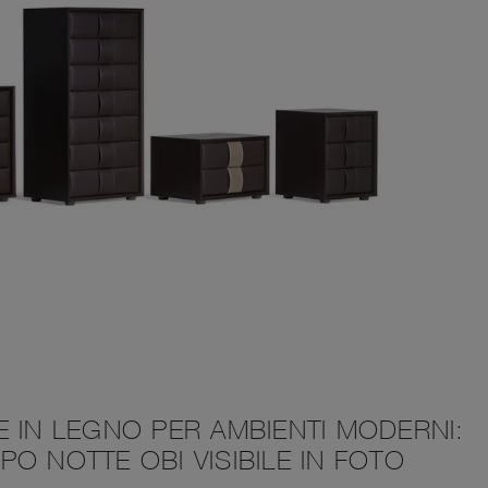
 IN LEGNO PER AMBIENTI MODERNI:
O NOTTE OBI VISIBILE IN FOTO