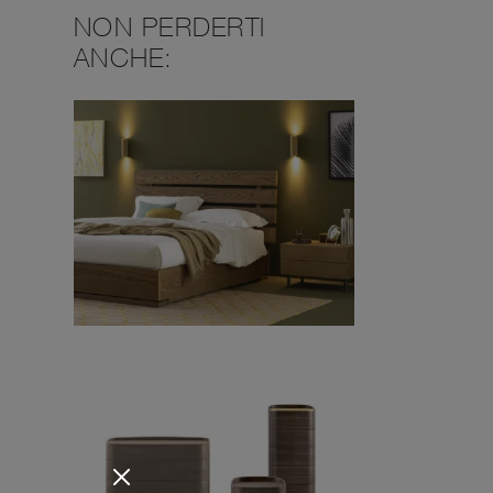
NON PERDERTI
ANCHE: