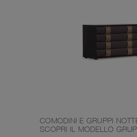
COMODINI E GRUPPI NOTTE
SCOPRI IL MODELLO GRUPP