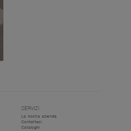
SERVIZI
La nostra azienda
Contattaci
Cataloghi