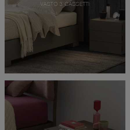
VASTO 3 CASSETTI