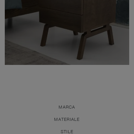
MARCA
MATERIALE
STILE