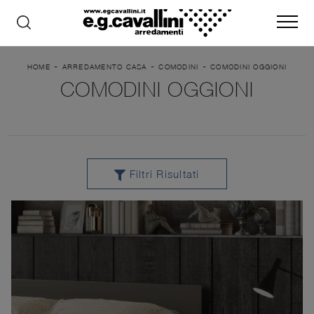
-
-
-
HOME
ARREDAMENTO CASA
COMODINI
COMODINI OGGIONI
COMODINI OGGIONI
Filtri Risultati