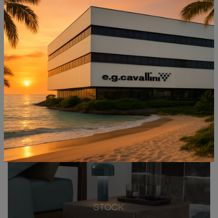
STOCK