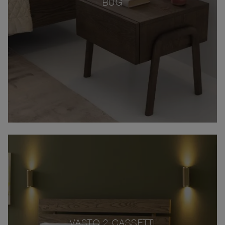
BUG
VASTO 2 CASSETTI