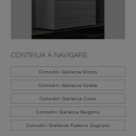
CONTINUA A NAVIGARE
Comodini Giellesse Monza
Comodini Giellesse Varese
Comodini Giellesse Como
Comodini Giellesse Bergamo
Comodini Giellesse Paderno Dugnano