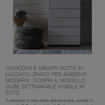
COMODINI E GRUPPI NOTTE IN
LACCATO OPACO PER AMBIENTI
MODERNI: SCOPRI IL MODELLO
CUBE SETTIMANALE VISIBILE IN
FOTO
Ti domandi in che modo abbinare letti, armadi e