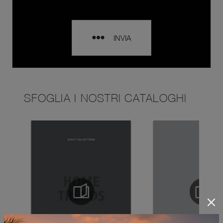
INVIA
SFOGLIA I NOSTRI CATALOGHI