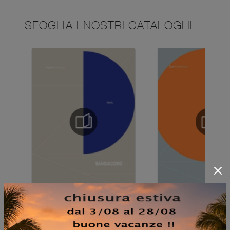
SFOGLIA I NOSTRI CATALOGHI