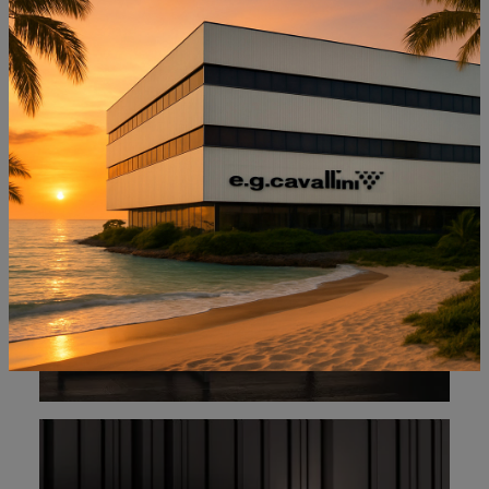
NON PERDERTI ANCHE:
DANTE