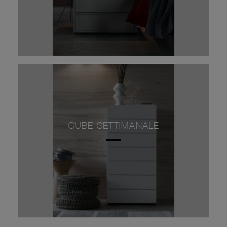
CUBE SETTIMANALE