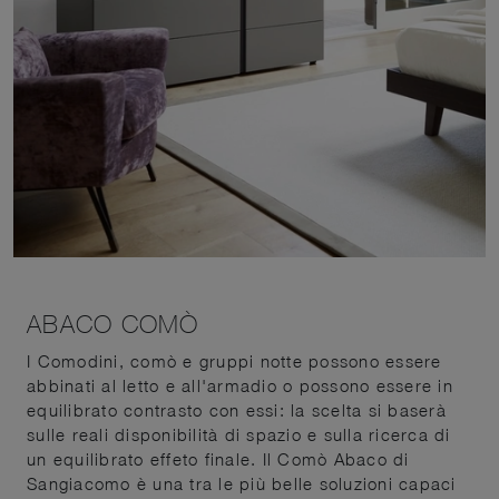
ABACO COMÒ
I Comodini, comò e gruppi notte possono essere
abbinati al letto e all'armadio o possono essere in
equilibrato contrasto con essi: la scelta si baserà
sulle reali disponibilità di spazio e sulla ricerca di
un equilibrato effeto finale. Il Comò Abaco di
Sangiacomo è una tra le più belle soluzioni capaci