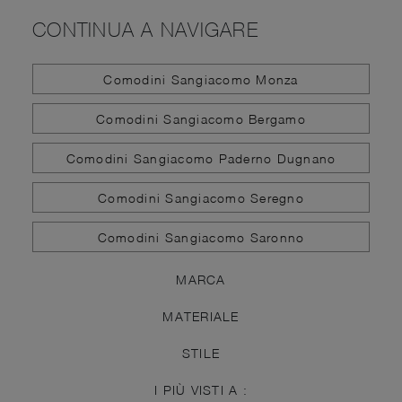
CONTINUA A NAVIGARE
Comodini Sangiacomo Monza
Comodini Sangiacomo Bergamo
Comodini Sangiacomo Paderno Dugnano
Comodini Sangiacomo Seregno
Comodini Sangiacomo Saronno
MARCA
MATERIALE
STILE
I PIÙ VISTI A :